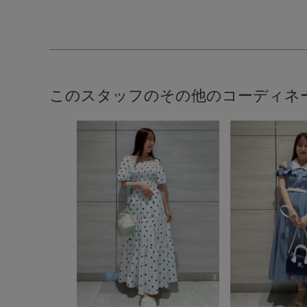
このスタッフのその他のコーディネ