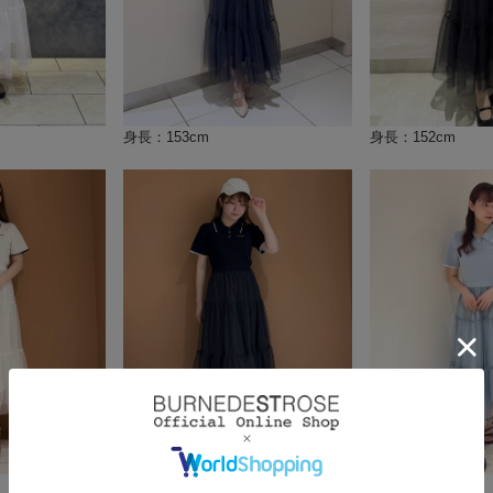
身長：153cm
身長：152cm
身長：155cm
身長：156cm