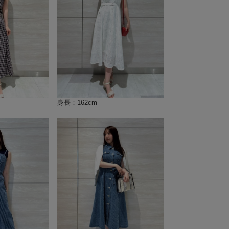
身長：162cm