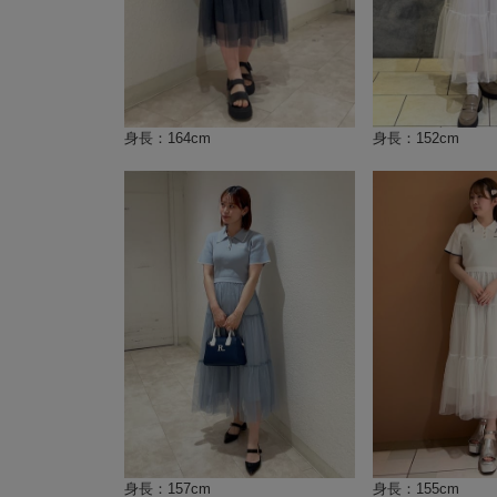
身長：164cm
身長：152cm
身長：157cm
身長：155cm