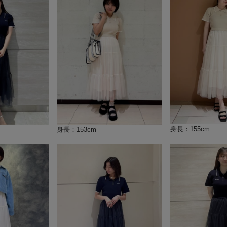
身長：155cm
身長：153cm