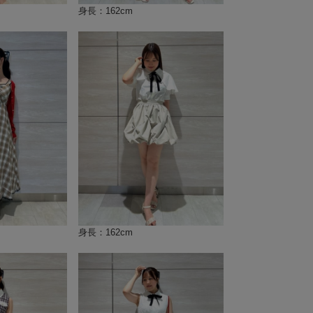
身長：162cm
身長：162cm