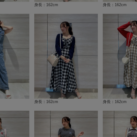
身長：162cm
身長：162cm
身長：162cm
身長：162cm