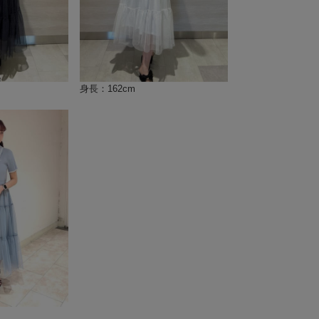
身長：162cm