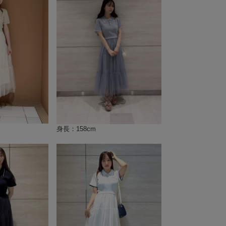
身長：158cm