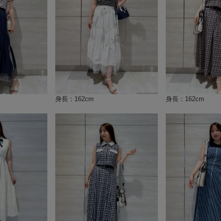
身長：162cm
身長：162cm