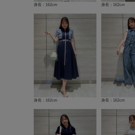
身長：162cm
身長：162cm
身長：162cm
身長：162cm