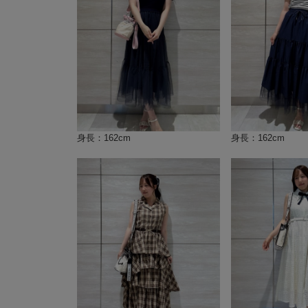
身長：162cm
身長：162cm