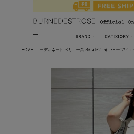
BRAND
CATEGORY
HOME
コーディネート
ペリエ千葉 ゆい(162cm) ウェーブ/イ