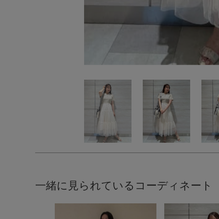
一緒に見られているコーディネート