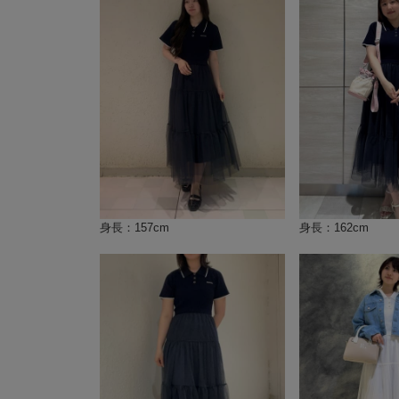
身長：157cm
身長：162cm