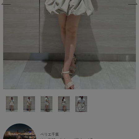
ペリエ千葉