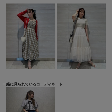
一緒に見られている
コーディネート