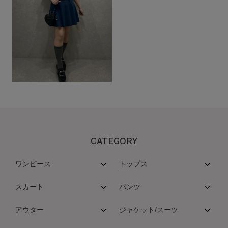
CATEGORY
ワンピース
トップス
スカート
パンツ
アウター
ジャケット/スーツ