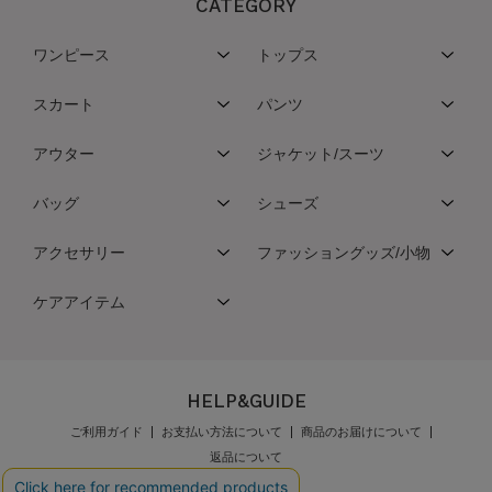
CATEGORY
ワンピース
トップス
スカート
パンツ
アウター
ジャケット/スーツ
バッグ
シューズ
アクセサリー
ファッショングッズ/小物
ケアアイテム
HELP&GUIDE
ご利用ガイド
お支払い方法について
商品のお届けについて
返品について