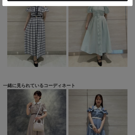
一緒に見られている
コーディネート