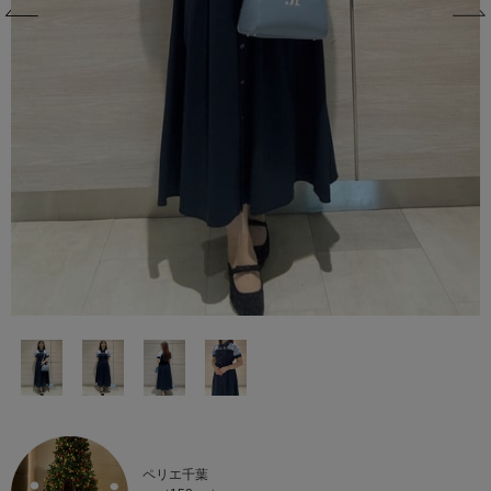
ペリエ千葉