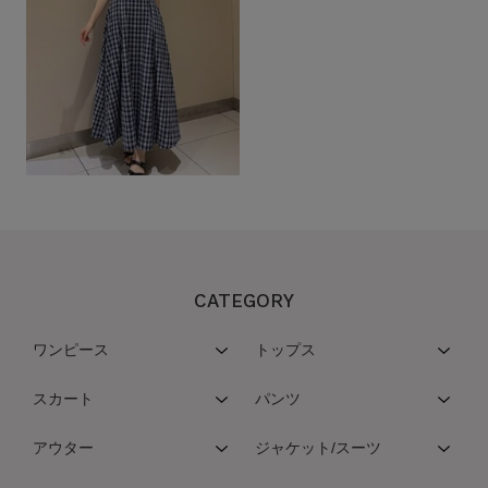
CATEGORY
ワンピース
トップス
スカート
パンツ
アウター
ジャケット/スーツ