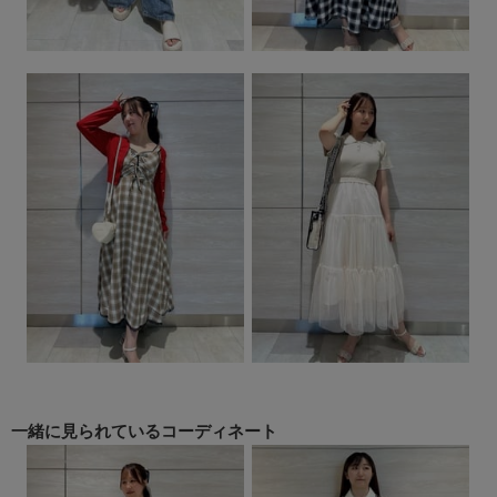
一緒に見られている
コーディネート