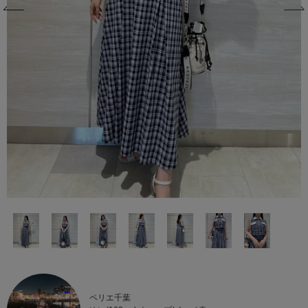
ペリエ千葉