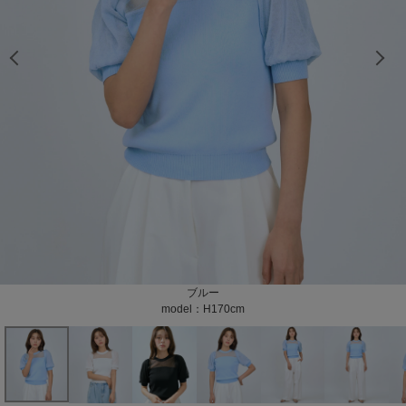
model：H170cm color：ホワイト
model：H170cm color：ホワイト
model：H170cm color：ホワイト
model：H170cm color：ホワイト
model：H170cm color：ホワイト
model：H170cm color：ホワイト
model：H170cm color：ホワイト
model：H170cm color：ホワイト
model：H170cm color：ホワイト
model：H170cm color：ホワイト
model：H170cm color：ブラック
model：H170cm color：ブラック
model：H170cm color：ブラック
model：H170cm color：ブラック
model：H170cm color：ブラック
model：H170cm color：ブラック
model：H170cm color：ブラック
model：H170cm color：ブラック
model：H170cm color：ブラック
model：H170cm color：ブルー
model：H170cm color：ブルー
model：H170cm color：ブルー
model：H170cm color：ブルー
model：H170cm color：ブルー
model：H170cm color：ブルー
model：H170cm color：ブルー
model：H170cm color：ブルー
model：H170cm color：ブルー
model：H170cm color：ブルー
model：H170cm color：ブルー
color：ホワイト
color：ホワイト
color：ホワイト
color：ホワイト
color：ブラック
color：ブラック
color：ブルー
color：ブルー
color：ブルー
ホワイト
ブラック
ブルー
model：H170cm
model：H170cm
model：H170cm