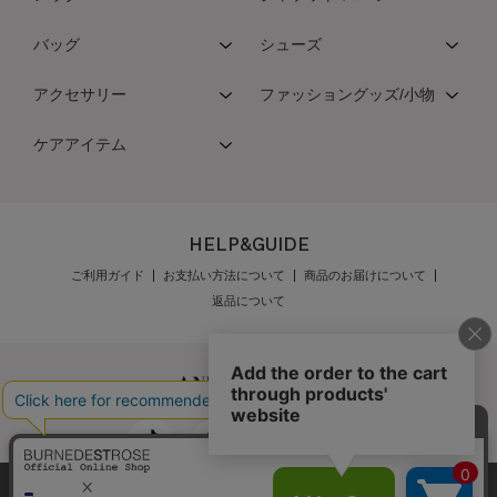
バッグ
シューズ
アクセサリー
ファッショングッズ/小物
ケアアイテム
HELP&GUIDE
ご利用ガイド
お支払い方法について
商品のお届けについて
返品について
弊社はCookieを利用し、Webの利便性向上に努め
公式オンラインショップご利用規約
メンバーズ規約