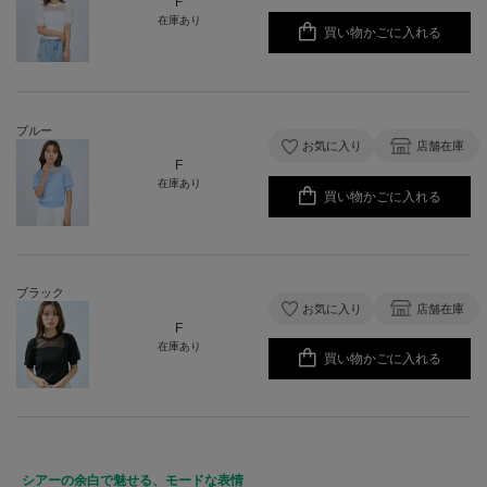
F
在庫あり
買い物かごに入れる
ブルー
お気に入り
店舗在庫
F
在庫あり
買い物かごに入れる
ブラック
お気に入り
店舗在庫
F
在庫あり
買い物かごに入れる
シアーの余白で魅せる、モードな表情