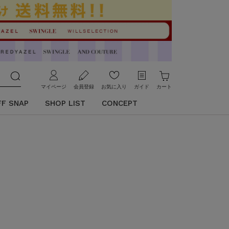
マイページ
会員登録
お気に入り
ガイド
カート
FF SNAP
SHOP LIST
CONCEPT