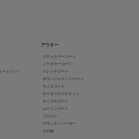
アウター
ステンカラーコート
ノーカラーコート
ショートパンツ
トレンチコート
ダウンジャケット/コート
モッズコート
ライダースジャケット
ダッフルコート
ムートンコート
ブルゾン
マウンテンパーカー
その他