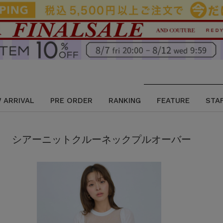
 ARRIVAL
PRE ORDER
RANKING
FEATURE
STA
シアーニットクルーネックプルオーバー