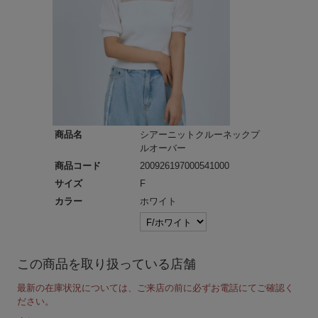
商品名
シアーニットクルーネックプ
ルオーバー
商品コード
200926197000541000
サイズ
F
カラー
ホワイト
この商品を取り扱っている店舗
最新の在庫状況については、ご来店の前に必ずお電話にてご確認く
ださい。