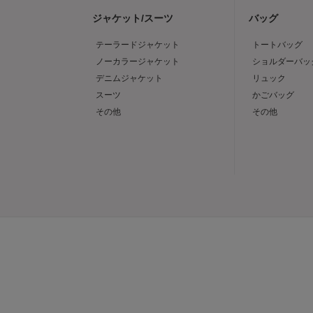
ジャケット/スーツ
バッグ
テーラードジャケット
トートバッグ
ノーカラージャケット
ショルダーバッ
デニムジャケット
リュック
スーツ
かごバッグ
その他
その他