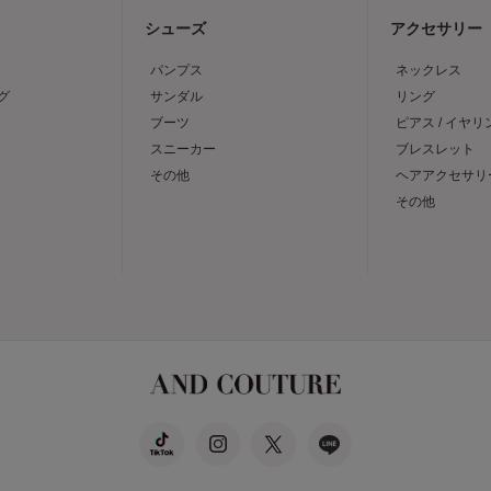
シューズ
アクセサリー
パンプス
ネックレス
グ
サンダル
リング
ブーツ
ピアス / イヤリ
スニーカー
ブレスレット
その他
ヘアアクセサリ
その他