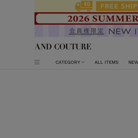
CATEGORY
ALL ITEMS
NEW