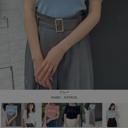
model：H160cm color：ホワイト
model：H160cm color：ホワイト
model：H160cm color：ホワイト
model：H160cm color：ホワイト
model：H160cm color：ホワイト
model：H160cm color：ホワイト
model：H163cm color：ホワイト
model：H163cm color：ホワイト
model：H163cm color：ホワイト
model：H163cm color：ホワイト
model：H164cm color：ブラック
model：H164cm color：ブラック
model：H163cm color：ブラック
model：H163cm color：ブラック
model：H163cm color：ブラック
model：H163cm color：ブラック
model：H164cm color：ブルー
model：H163cm color：ブルー
model：H163cm color：ブルー
model：H163cm color：ブルー
model：H163cm color：ブルー
model：H164cm color：ピンク
model：H163cm color：ピンク
model：H163cm color：ピンク
model：H163cm color：ピンク
model：H163cm color：ピンク
model：H164cm color：ピンク
color：ホワイト
color：ホワイト
color：ホワイト
color：ブラック
color：ブラック
color：ブラック
color：ブルー
color：ブルー
color：ブルー
color：ピンク
color：ピンク
color：ピンク
ホワイト
ブラック
ブルー
ピンク
model：H164cm
model：H160cm
model：H164cm
model：H164cm