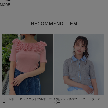
MORE
RECOMMEND ITEM
フリルボートネックニットプルオーバ
配色シャツ襟ペプラムニットプルオー
ー
バー