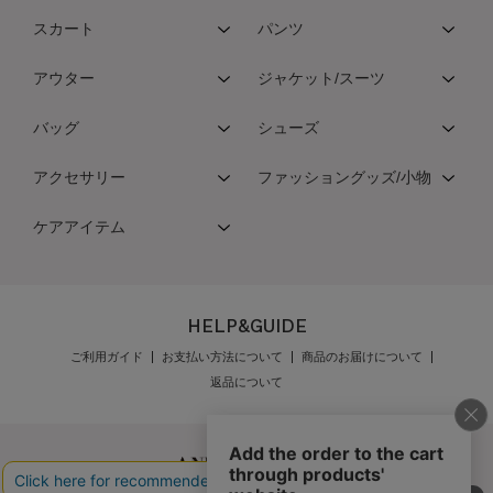
スカート
パンツ
アウター
ジャケット/スーツ
バッグ
シューズ
アクセサリー
ファッショングッズ/小物
ケアアイテム
HELP&GUIDE
ご利用ガイド
お支払い方法について
商品のお届けについて
返品について