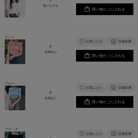
F
残りわずか
買い物かごに入れる
ピンク
お気に入り
店舗在庫
F
在庫あり
買い物かごに入れる
ブルー
お気に入り
店舗在庫
F
在庫あり
買い物かごに入れる
ブラック
お気に入り
店舗在庫