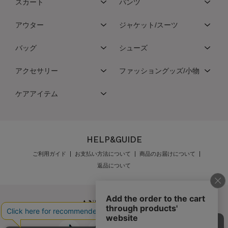
スカート
パンツ
アウター
ジャケット/スーツ
バッグ
シューズ
アクセサリー
ファッショングッズ/小物
ケアアイテム
HELP&GUIDE
ご利用ガイド
お支払い方法について
商品のお届けについて
返品について