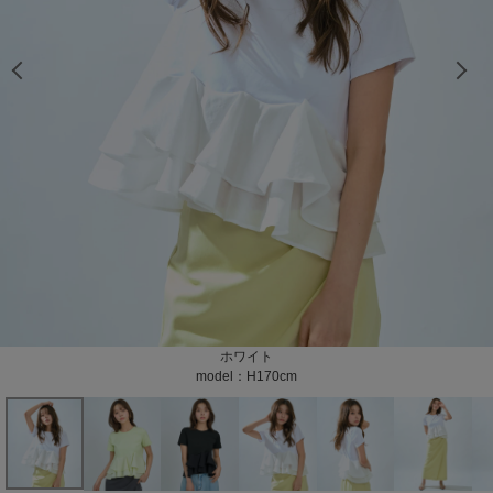
model：H170cm color：ブラック
model：H170cm color：ブラック
model：H170cm color：ブラック
model：H170cm color：ブラック
model：H170cm color：ブラック
model：H170cm color：ホワイト
model：H170cm color：ホワイト
model：H170cm color：ホワイト
model：H170cm color：ホワイト
model：H170cm color：ホワイト
model：H170cm color：ホワイト
model：H170cm color：ホワイト
model：H170cm color：ホワイト
model：H170cm color：ホワイト
model：H170cm color：ホワイト
model：H170cm color：ホワイト
model：H170cm color：ホワイト
model：H170cm color：グリーン
model：H170cm color：グリーン
model：H170cm color：グリーン
model：H170cm color：グリーン
model：H170cm color：グリーン
model：H170cm color：グリーン
model：H170cm color：グリーン
model：H170cm color：グリーン
model：H170cm color：グリーン
model：H170cm color：グリーン
model：H170cm color：グリーン
model：H170cm color：ブラック
model：H170cm color：ブラック
model：H170cm color：ブラック
model：H170cm color：ブラック
model：H170cm color：ブラック
model：H170cm color：ブラック
color：ホワイト
color：ホワイト
color：グリーン
color：グリーン
color：グリーン
color：ブラック
color：ブラック
color：ブラック
ホワイト
グリーン
ブラック
model：H170cm
model：H170cm
model：H170cm