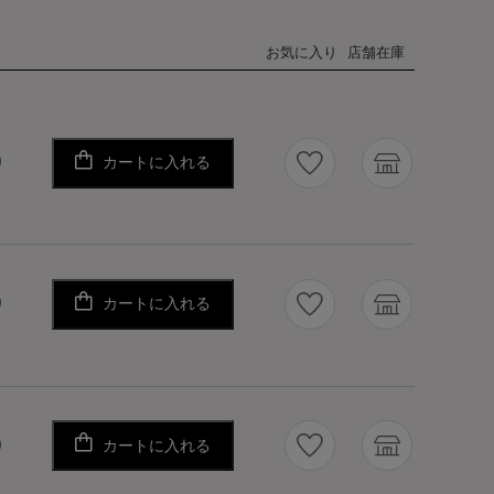
お気に入り
店舗在庫
カートに入れる
り
カートに入れる
り
カートに入れる
り