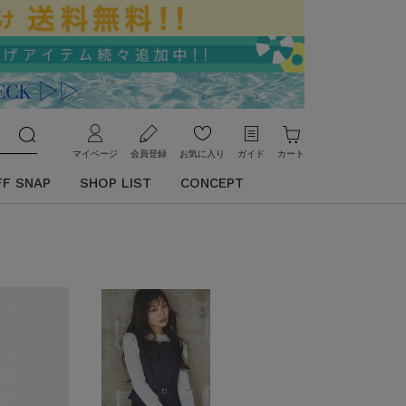
マイページ
会員登録
お気に入り
ガイド
カート
FF SNAP
SHOP LIST
CONCEPT