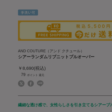
AND COUTURE（アンド クチュール）
シアーランダムリブニットプルオーバー
￥8,690(税込)
79
繊細な透け感で、女性らしさを引き立てるシアープ