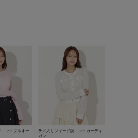
ブニットプルオー
ラメ入りツイード調ニットカーディ
ガン