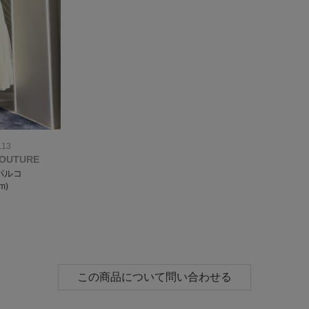
.13
COUTURE
パルコ
m)
この商品について問い合わせる