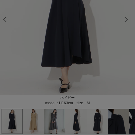
model：H163cm size：M color：ネイビー
model：H163cm size：M color：ネイビー
model：H163cm size：M color：ベージュ
model：H163cm size：M color：ベージュ
model：H160cm size：M color：グレー
model：H160cm size：M color：グレー
model：H160cm size：M color：グレー
model：H163cm size：M color：グレー
model：H163cm size：M color：グレー
model：H163cm size：M color：グレー
color：ネイビー
color：ネイビー
color：ネイビー
color：ネイビー
color：ベージュ
color：ベージュ
color：ベージュ
color：ベージュ
color：グレー
color：グレー
color：グレー
color：グレー
ネイビー
ベージュ
グレー
model：H163cm size：M
model：H163cm size：M
model：H160cm size：M