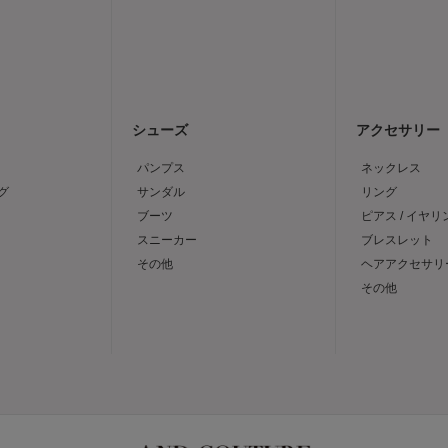
シューズ
アクセサリー
パンプス
ネックレス
グ
サンダル
リング
ブーツ
ピアス / イヤリ
スニーカー
ブレスレット
その他
ヘアアクセサリ
その他