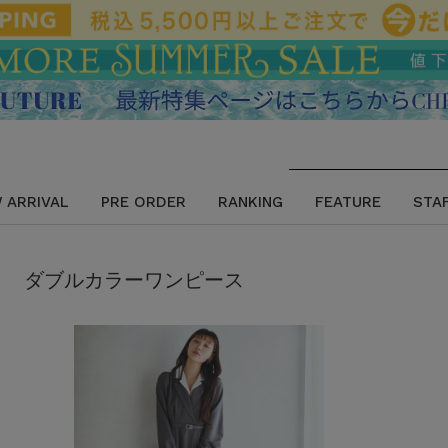
 ARRIVAL
PRE ORDER
RANKING
FEATURE
STA
ダブルカラーワンピース