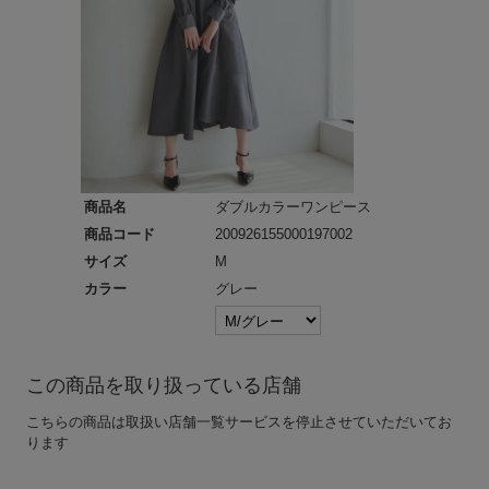
商品名
ダブルカラーワンピース
商品コード
200926155000197002
サイズ
M
カラー
グレー
この商品を取り扱っている店舗
こちらの商品は取扱い店舗一覧サービスを停止させていただいてお
ります