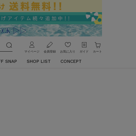
マイページ
会員登録
お気に入り
ガイド
カート
FF SNAP
SHOP LIST
CONCEPT