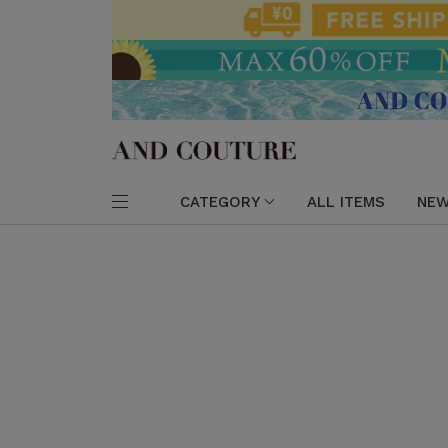
CATEGORY
ALL ITEMS
NEW