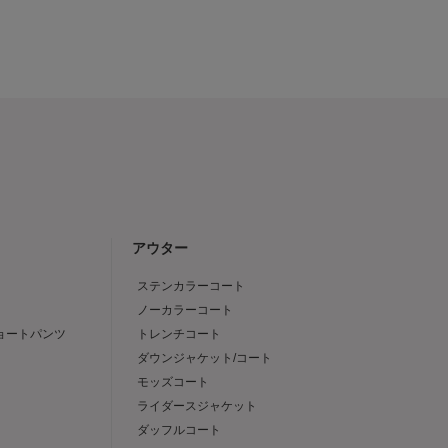
アウター
ステンカラーコート
ノーカラーコート
ショートパンツ
トレンチコート
ダウンジャケット/コート
モッズコート
ライダースジャケット
ダッフルコート