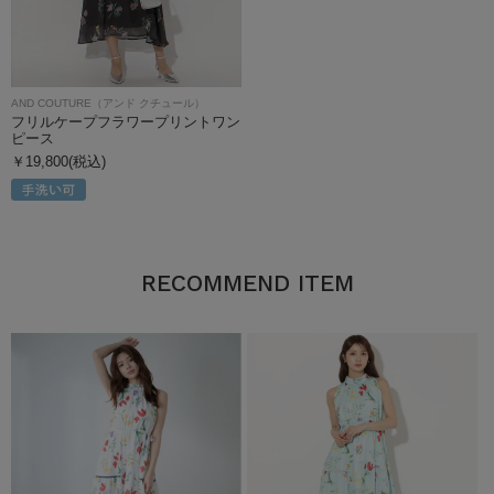
AND COUTURE（アンド クチュール）
フリルケープフラワープリントワン
ピース
￥19,800(税込)
RECOMMEND ITEM