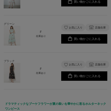
買い物かごに入れる
グリーン
お気に入り
店舗在庫
F
在庫あり
買い物かごに入れる
ブラック
お気に入り
店舗在庫
F
在庫あり
買い物かごに入れる
ドラマティックなブーケフラワーが夏の装いを華やかに彩るホルターネック
ワンピース