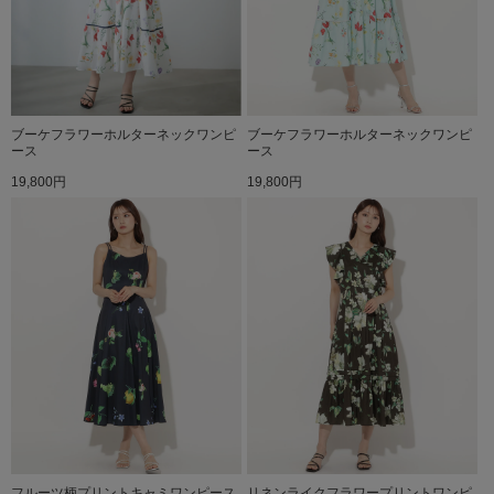
ブーケフラワーホルターネックワンピ
ブーケフラワーホルターネックワンピ
ース
ース
19,800円
19,800円
フルーツ柄プリントキャミワンピース
リネンライクフラワープリントワンピ