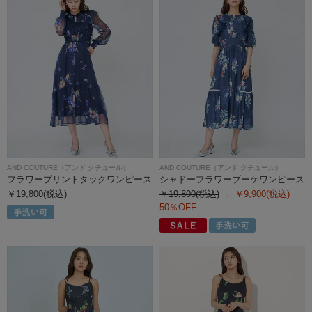
AND COUTURE（アンド クチュール）
AND COUTURE（アンド クチュール）
フラワープリントタックワンピース
シャドーフラワーブーケワンピース
￥19,800(税込)
￥19,800(税込)
￥9,900(税込)
50％OFF