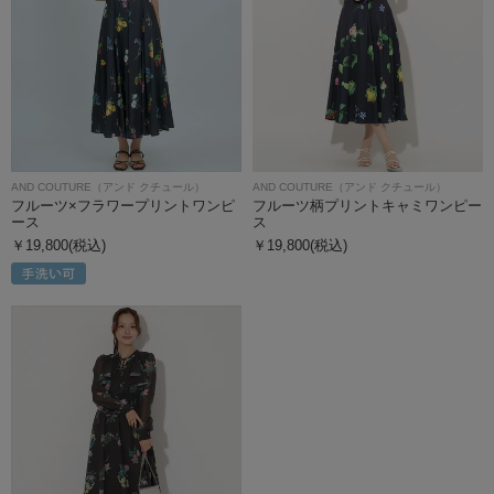
AND COUTURE（アンド クチュール）
AND COUTURE（アンド クチュール）
フルーツ×フラワープリントワンピ
フルーツ柄プリントキャミワンピー
ース
ス
￥19,800(税込)
￥19,800(税込)