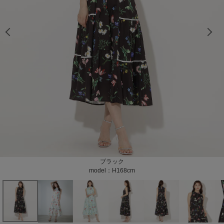
model：H168cm color：ブラック
model：H168cm color：ブラック
model：H168cm color：ブラック
model：H165cm color：ホワイト
model：H165cm color：ホワイト
model：H165cm color：ホワイト
model：H165cm color：ホワイト
model：H165cm color：ホワイト
model：H165cm color：ホワイト
model：H165cm color：ホワイト
model：H165cm color：ホワイト
model：H168cm color：ホワイト
model：H168cm color：ホワイト
model：H168cm color：ホワイト
model：H168cm color：グリーン
model：H168cm color：グリーン
model：H168cm color：グリーン
color：ブラック
color：ブラック
color：ブラック
color：ホワイト
color：ホワイト
color：ホワイト
color：グリーン
color：グリーン
color：グリーン
ブラック
ホワイト
グリーン
model：H168cm
model：H165cm
model：H168cm