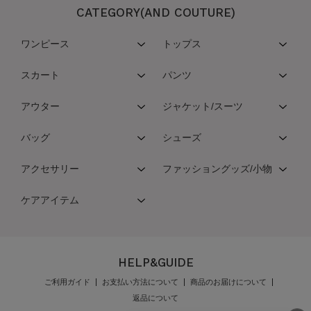
CATEGORY(AND COUTURE)
ワンピース
トップス
スカート
パンツ
アウター
ジャケット/スーツ
バッグ
シューズ
アクセサリー
ファッショングッズ/小物
ケアアイテム
HELP&GUIDE
ご利用ガイド
お支払い方法について
商品のお届けについて
返品について