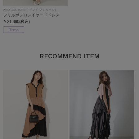
AND COUTURE（アンド クチュール）
フリルボレロレイヤードドレス
￥21,890(税込)
RECOMMEND ITEM