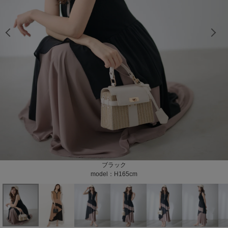
model：H165cm color：ブラック
model：H165cm color：ブラック
model：H165cm color：ブラック
model：H165cm color：ブラック
model：H165cm color：ブラック
model：H165cm color：ブラック
model：H165cm color：ブラック
model：H165cm color：ブラック
model：H168cm color：ブラック
model：H168cm color：ブラック
model：H168cm color：ブラック
model：H168cm color：ブラック
model：H168cm color：ブラック
model：H168cm color：キャメル
model：H168cm color：キャメル
model：H168cm color：キャメル
color：ブラック
color：キャメル
color：キャメル
color：キャメル
ブラック
キャメル
model：H165cm
model：H168cm