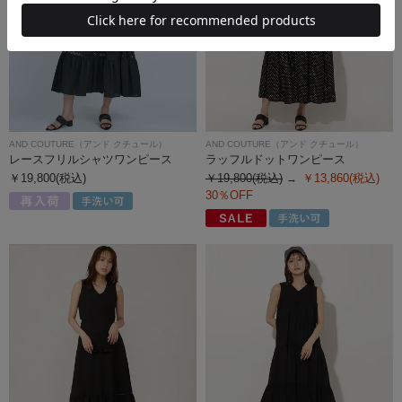
AND COUTURE（アンド クチュール）
AND COUTURE（アンド クチュール）
レースフリルシャツワンピース
ラッフルドットワンピース
￥19,800(税込)
￥19,800(税込)
￥13,860(税込)
30％OFF