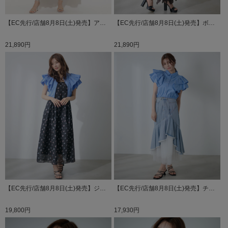
【EC先行/店舗8月8日(土)発売】ア…
【EC先行/店舗8月8日(土)発売】ボ…
21,890円
21,890円
【EC先行/店舗8月8日(土)発売】ジ…
【EC先行/店舗8月8日(土)発売】チ…
19,800円
17,930円