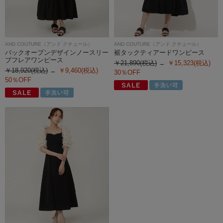
AND COUTURE（アンド クチュール）
AND COUTURE（アンド クチュール）
バックオープンデザインノースリー
裾タックティアードワンピース
ブフレアワンピース
￥21,890(税込)
￥15,323(税込)
￥18,920(税込)
￥9,460(税込)
30％OFF
50％OFF