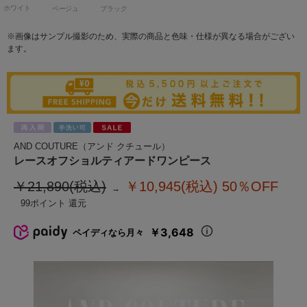
ホワイト
ベージュ
ブラック
※画像はサンプル撮影のため、実際の商品と色味・仕様が異なる場合がござい
ます。
AND COUTURE（アンド クチュール）
レースオフショルティアードワンピース
￥21,890(税込)
￥10,945(税込)
50％OFF
99
￥3,648
ペイディなら月々