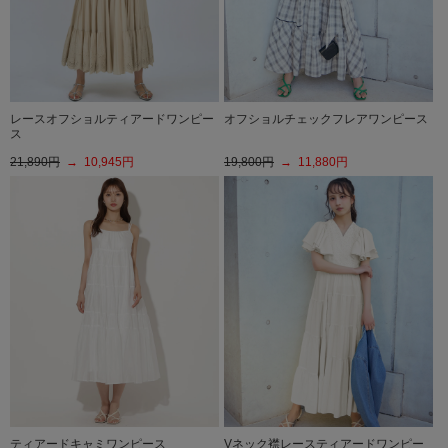
レースオフショルティアードワンピー
オフショルチェックフレアワンピース
ス
21,890円
→ 10,945円
19,800円
→ 11,880円
ティアードキャミワンピース
Vネック襟レースティアードワンピー