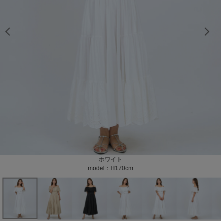
model：H170cm color：ホワイト
model：H170cm color：ホワイト
model：H170cm color：ホワイト
model：H170cm color：ホワイト
model：H170cm color：ホワイト
model：H170cm color：ホワイト
model：H170cm color：ホワイト
model：H170cm color：ベージュ
model：H170cm color：ベージュ
model：H170cm color：ベージュ
model：H170cm color：ベージュ
model：H170cm color：ベージュ
model：H170cm color：ベージュ
model：H170cm color：ベージュ
model：H170cm color：ベージュ
model：H170cm color：ブラック
model：H170cm color：ブラック
model：H170cm color：ブラック
model：H170cm color：ブラック
model：H170cm color：ブラック
model：H170cm color：ブラック
model：H170cm color：ブラック
model：H170cm color：ブラック
model：H170cm color：ブラック
color：ホワイト
color：ホワイト
color：ホワイト
color：ホワイト
color：ホワイト
color：ベージュ
color：ベージュ
color：ベージュ
color：ブラック
color：ブラック
color：ブラック
color：ブラック
color：ブラック
ホワイト
ベージュ
ブラック
model：H170cm
model：H170cm
model：H170cm