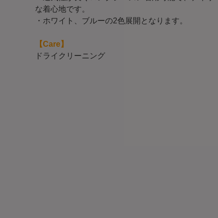
な着心地です。
・ホワイト、ブルーの2色展開となります。
【Care】
ドライクリーニング