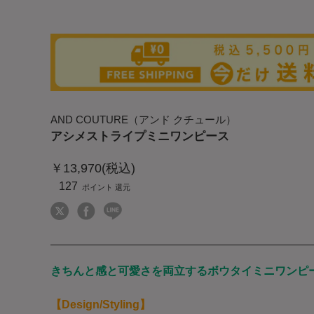
AND COUTURE（アンド クチュール）
アシメストライプミニワンピース
￥13,970(税込)
127
きちんと感と可愛さを両立するボウタイミニワンピ
【Design/Styling】