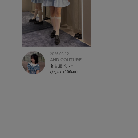
2026.03.12
AND COUTURE
名古屋パルコ
ひなの（166cm）