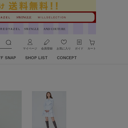
マイページ
会員登録
お気に入り
ガイド
カート
FF SNAP
SHOP LIST
CONCEPT