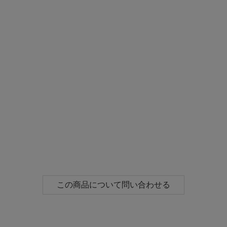
この商品について問い合わせる