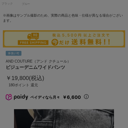
ブラック
ブルー
※画像はサンプル撮影のため、実際の商品と色味・仕様が異なる場合がござい
ます。
AND COUTURE（アンド クチュール）
ビジューデニムワイドパンツ
￥19,800(税込)
180
￥6,600
ペイディなら月々