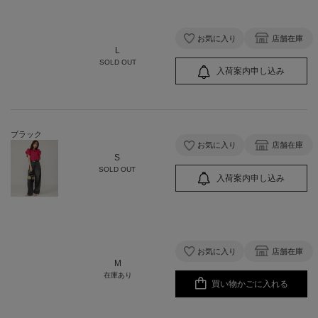
お気に入り
店舗在庫
L
SOLD OUT
入荷案内申し込み
ブラック
お気に入り
店舗在庫
S
SOLD OUT
入荷案内申し込み
お気に入り
店舗在庫
M
在庫あり
買い物かごに入れる