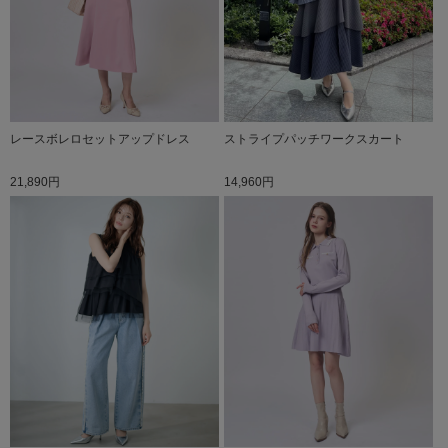
レースボレロセットアップドレス
ストライプパッチワークスカート
21,890円
14,960円