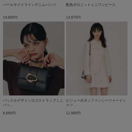
パールサイドラインデニムパンツ
配色ポロニットミニワンピース
19,800円
13,970円
バックルデザインロゴストラップミニ
ビジューボタンファンシーツイードシ
バッ…
ャツ…
8,690円
12,980円