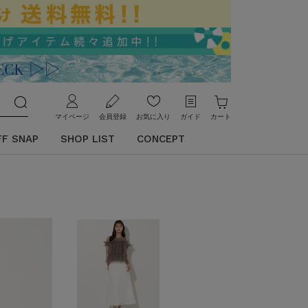
マイページ
会員登録
お気に入り
ガイド
カート
FF SNAP
SHOP LIST
CONCEPT