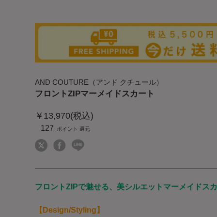
AND COUTURE（アンド クチュール）
フロントZIPマーメイドスカート
￥13,970(税込)
127
フロントZIPで魅せる、美シルエットマーメイドス
【Design/Styling】