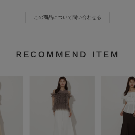
この商品について問い合わせる
RECOMMEND ITEM