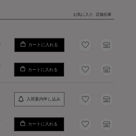
お気に入り
店舗在庫
カートに入れる
り
ず
カートに入れる
入荷案内申し込み
ず
カートに入れる