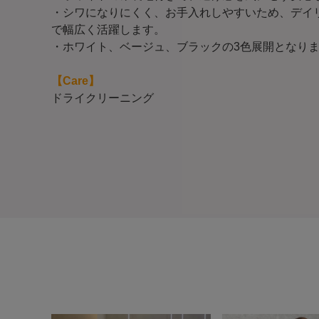
・シワになりにくく、お手入れしやすいため、デイ
で幅広く活躍します。
・ホワイト、ベージュ、ブラックの3色展開となり
【Care】
ドライクリーニング