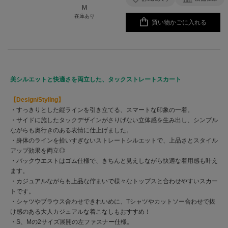
M
在庫あり
買い物かごに入れる
美シルエットと快適さを両立した、タックストレートスカート
【Design/Styling】
・すっきりとした縦ラインを引き立てる、スマートな印象の一着。
・サイドに施したタックデザインがさりげない立体感を生み出し、シンプル
ながらも奥行きのある表情に仕上げました。
・身体のラインを拾いすぎないストレートシルエットで、上品さとスタイル
アップ効果を両立◎
・バックウエストはゴム仕様で、きちんと見えしながら快適な着用感も叶え
ます。
・カジュアルながらも上品な佇まいで様々なトップスと合わせやすいスカー
トです。
・シャツやブラウス合わせできれいめに、Tシャツやカットソー合わせで抜
け感のある大人カジュアルな着こなしもおすすめ！
・S、Mの2サイズ展開の左ファスナー仕様。