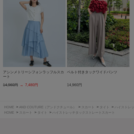
アシンメトリーシフォンラッフルスカ
ベルト付きタックワイドパンツ
ート
14,960円
→ 7,480円
14,960円
>
>
>
>
HOME
AND COUTURE（アンドクチュール）
スカート
タイト
ハイストレ
>
>
>
HOME
スカート
タイト
ハイストレッチタックストレートスカート