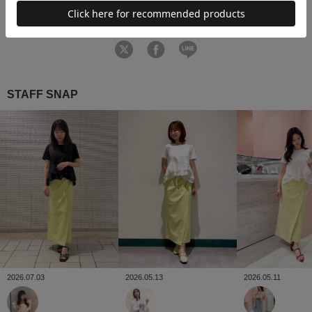
M(02)
88
66
92
104
STAFF SNAP
2026.07.03
2026.05.13
2026.05.11