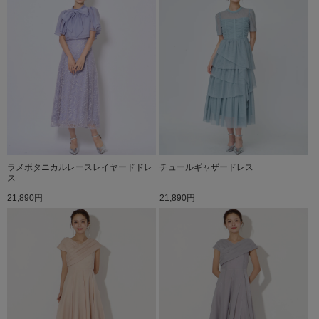
ラメボタニカルレースレイヤードドレ
チュールギャザードレス
ス
21,890円
21,890円