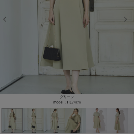
model：H174cm color：グリーン
model：H174cm color：グリーン
model：H174cm color：グリーン
model：H165cm color：グリーン
model：H165cm color：グリーン
model：H165cm color：グリーン
model：H165cm color：グリーン
model：H165cm color：グリーン
color：グリーン
color：グリーン
グリーン
model：H174cm