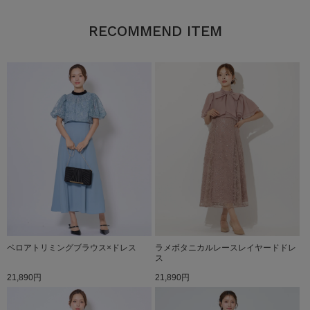
RECOMMEND ITEM
ベロアトリミングブラウス×ドレス
ラメボタニカルレースレイヤードドレ
ス
21,890円
21,890円