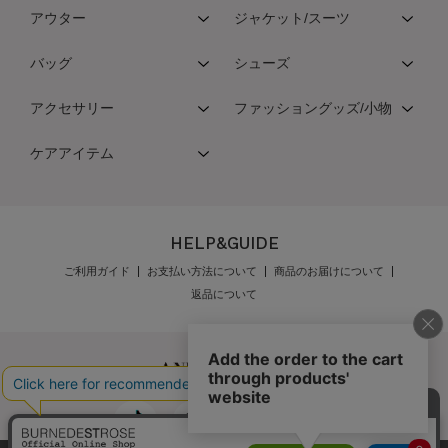
アウター
ジャケット/スーツ
バッグ
シューズ
アクセサリー
ファッショングッズ/小物
ケアアイテム
HELP&GUIDE
ご利用ガイド
お支払い方法について
商品のお届けについて
返品について