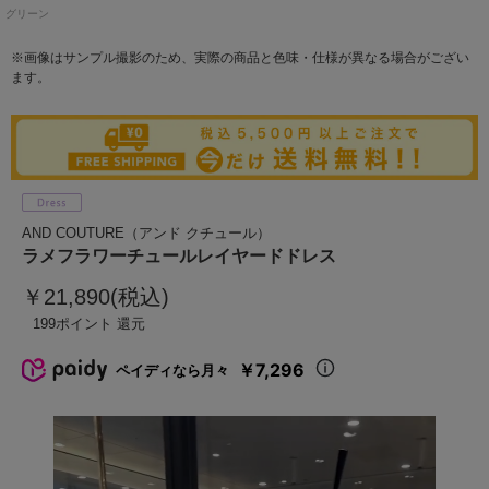
グリーン
※画像はサンプル撮影のため、実際の商品と色味・仕様が異なる場合がござい
ます。
AND COUTURE（アンド クチュール）
ラメフラワーチュールレイヤードドレス
￥21,890(税込)
199
￥7,296
ペイディなら月々