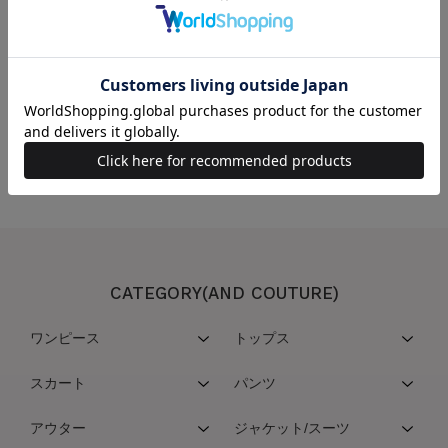
この商品を取り扱っている店舗
こちらの商品は取扱い店舗一覧サービスを停止させていただいております
CATEGORY(AND COUTURE)
ワンピース
トップス
スカート
パンツ
アウター
ジャケット/スーツ