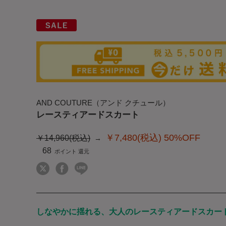
AND COUTURE（アンド クチュール）
レースティアードスカート
￥7,480(税込)
50%OFF
￥14,960(税込)
68
しなやかに揺れる、大人のレースティアードスカー