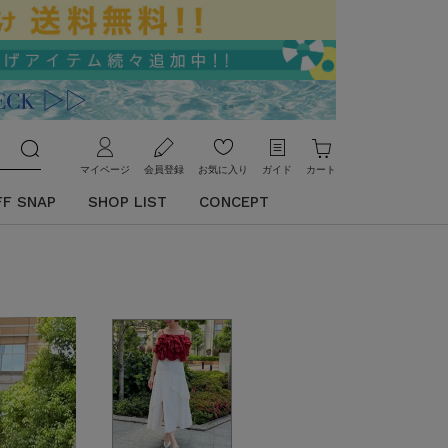
マイページ
会員登録
お気に入り
ガイド
カート
FF SNAP
SHOP LIST
CONCEPT