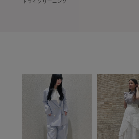
ドライクリーニング