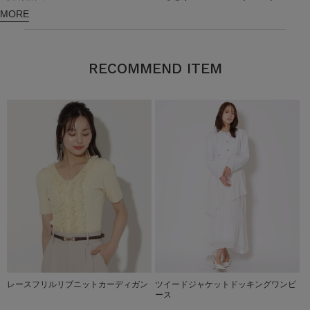
MORE
RECOMMEND ITEM
レースフリルリブニットカーディガン
ツイードジャケットドッキングワンピ
ース