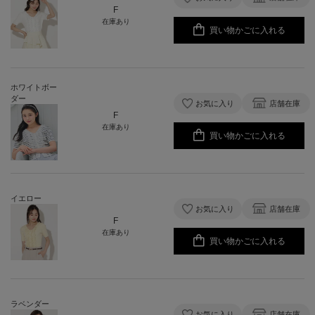
F
在庫あり
買い物かごに入れる
ホワイトボー
ダー
お気に入り
店舗在庫
F
在庫あり
買い物かごに入れる
イエロー
お気に入り
店舗在庫
F
在庫あり
買い物かごに入れる
ラベンダー
お気に入り
店舗在庫