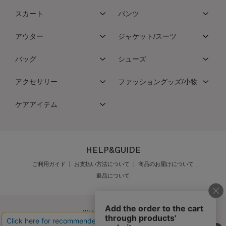
スカート
パンツ
アウター
ジャケット/スーツ
バッグ
シューズ
アクセサリー
ファッショングッズ/小物
ケアアイテム
HELP&GUIDE
ご利用ガイド
お支払い方法について
商品のお届けについて
返品について