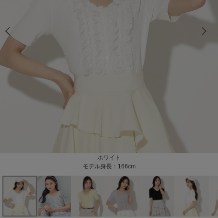
モデル身長：166cm
モデル身長：166cm
モデル身長：166cm
モデル身長：166cm
モデル身長：165cm
モデル身長：165cm
モデル身長：165cm
モデル身長：165cm
モデル身長：165cm
モデル身長：166cm
モデル身長：166cm
モデル身長：166cm
モデル身長：166cm
モデル身長：166cm
モデル身長：166cm
モデル身長：166cm
モデル身長：166cm
モデル身長：166cm
ホワイトボーダー
ラベンダー
ホワイト
イエロー
ブラック
モデル身長：166cm
モデル身長：165cm
モデル身長：166cm
モデル身長：166cm
モデル身長：166cm