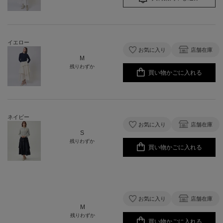
イエロー
お気に入り
店舗在庫
M
残りわずか
買い物かごに入れる
ネイビー
お気に入り
店舗在庫
S
残りわずか
買い物かごに入れる
お気に入り
店舗在庫
M
残りわずか
買い物かごに入れる