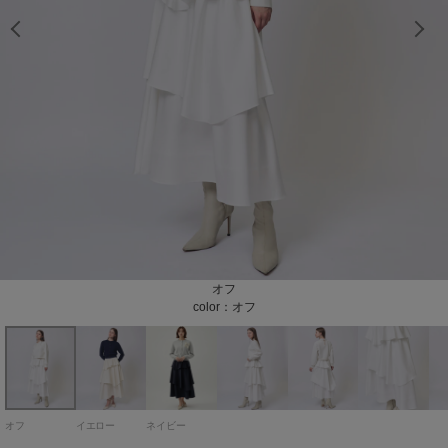
model：H168cm 着用サイズ：Mサイズ
model：H168cm 着用サイズ：Mサイズ
model：H168cm 着用サイズ：Mサイズ
model：H168cm 着用サイズ：Mサイズ
model：H168cm 着用サイズ：Mサイズ
イエロー
ネイビー
オフ
color：イエロー
color：ネイビー
color：オフ
オフ
イエロー
ネイビー