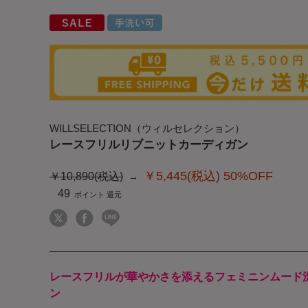
WILLSELECTION（ウィルセレクション）
レースフリルリブニットカーディガン
￥5,445(税込)
50%OFF
￥10,890(税込)
49
レースフリルが華やかさを添えるフェミニンムード
ン