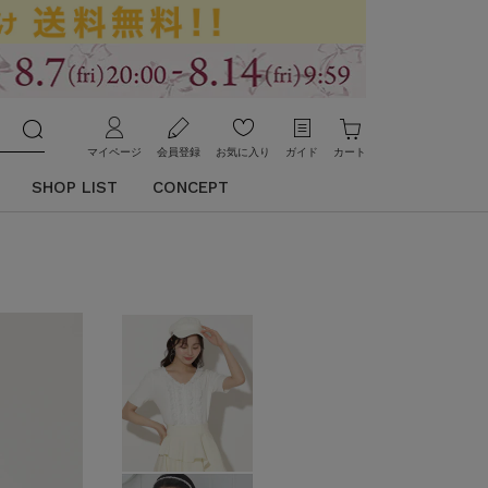
マイページ
会員登録
お気に入り
ガイド
カート
SHOP LIST
CONCEPT