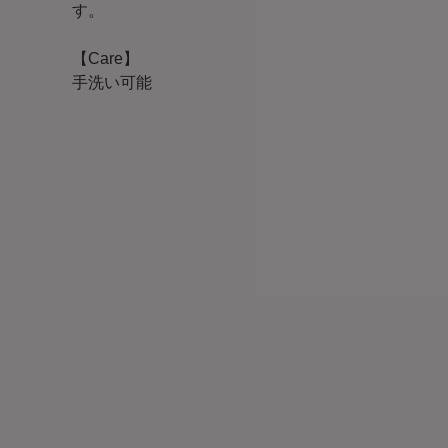
す。
【Care】
手洗い可能