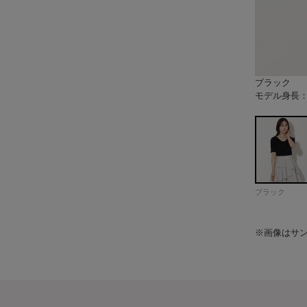
ブラック
ホワイト
ホワイトボ
イエロー
ラベンダー
モデル身長：1
モデル身長：1
モデル身長：1
モデル身長：1
モデル身長：1
モデル身長：1
モデル身長：1
モデル身長：1
モデル身長：1
モデル身長：1
モデル身長：1
モデル身長：1
モデル身長：1
モデル身長：1
モデル身長：1
モデル身長：1
モデル身長：1
モデル身長：1
モデル身長：1
モデル身長：1
モデル身長：1
モデル身長：1
モデル身長：1
ブラック
※画像はサ