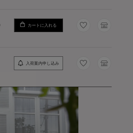
カートに入れる
り
入荷案内申し込み