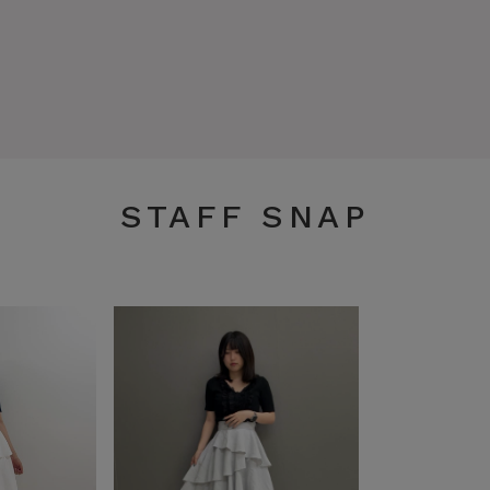
STAFF SNAP