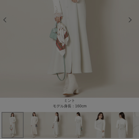
モデル身長：160cm
モデル身長：160cm
モデル身長：160cm
モデル身長：160cm
モデル身長：160cm
モデル身長：160cm
モデル身長：160cm
モデル身長：160cm
ベージュ
ミント
モデル身長：160cm
モデル身長：160cm