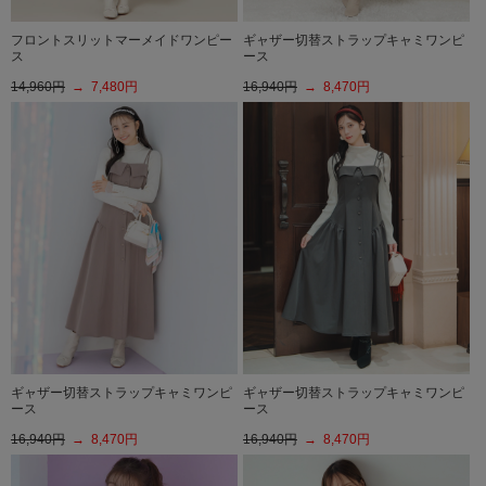
フロントスリットマーメイドワンピー
ギャザー切替ストラップキャミワンピ
ス
ース
14,960円
→ 7,480円
16,940円
→ 8,470円
ギャザー切替ストラップキャミワンピ
ギャザー切替ストラップキャミワンピ
ース
ース
16,940円
→ 8,470円
16,940円
→ 8,470円