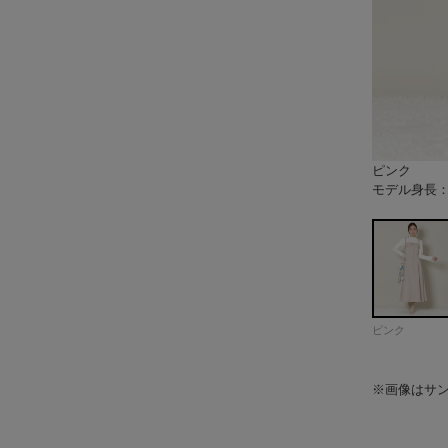
ピンク
モカ
ブラック
チャコール
モデル身長：1
モデル身長：1
モデル身長：1
モデル身長：1
モデル身長：1
モデル身長：1
モデル身長：1
モデル身長：1
モデル身長：1
モデル身長：1
モデル身長：1
モデル身長：1
モデル身長：1
モデル身長：1
モデル身長：1
モデル身長：
モデル身長：1
モデル身長：1
モデル身長：1
モデル身長：1
モデル身長：1
モデル身長：
モデル身長：1
モデル身長：1
モデル身長：1
モデル身長：
ピンク
※画像はサ