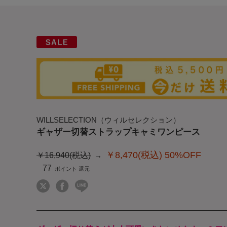
WILLSELECTION（ウィルセレクション）
ギャザー切替ストラップキャミワンピース
￥8,470(税込)
50%OFF
￥16,940(税込)
77