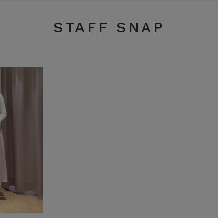
STAFF SNAP