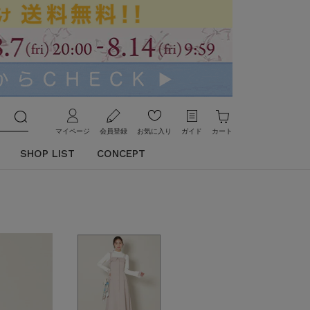
マイページ
会員登録
お気に入り
ガイド
カート
SHOP LIST
CONCEPT