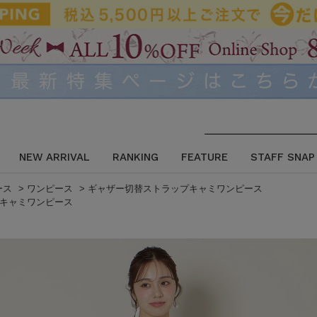
NEW ARRIVAL
RANKING
FEATURE
STAFF SNAP
ース
>
ワンピース
>
ギャザー切替ストラップキャミワンピース
キャミワンピース