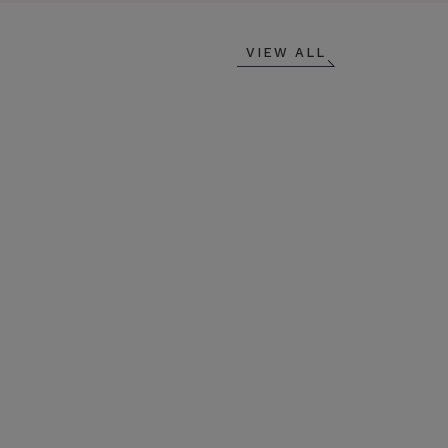
VIEW ALL