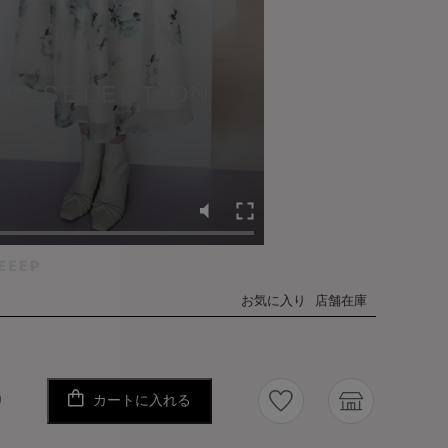
お気に入り
店舗在庫
カートに入れる
り