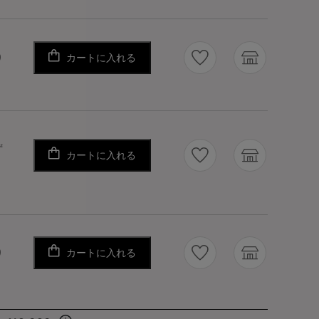
カートに入れる
り
ず
カートに入れる
カートに入れる
り