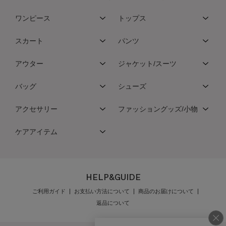
ワンピース
トップス
スカート
パンツ
アウター
ジャケット/スーツ
バッグ
シューズ
アクセサリー
ファッショングッズ/小物
ケアアイテム
HELP&GUIDE
ご利用ガイド
お支払い方法について
商品のお届けについて
返品について