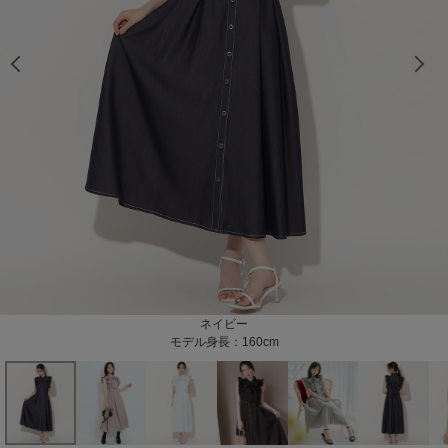
モデル身長：160cm
モデル身長：160cm
モデル身長：160cm
モデル身長：166cm
モデル身長：166cm
モデル身長：166cm
モデル身長：166cm
モデル身長：166cm
モデル身長：166cm
モデル身長：160cm
モデル身長：160cm
モデル身長：169cm
モデル身長：169cm
モデル身長：169cm
モデル身長：169cm
モデル身長：169cm
モデル身長：166cm
モデル身長：166cm
モデル身長：166cm
モデル身長：166cm
モデル身長：159cm
モデル身長：159cm
モデル身長：159cm
モデル身長：159cm
サックスストライプ
ブラックストライプ
ネイビー
ブラウン
ピンク
モデル身長：160cm
モデル身長：166cm
モデル身長：160cm
モデル身長：169cm
モデル身長：159cm