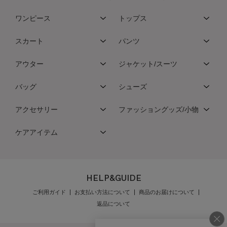
ワンピース
トップス
スカート
パンツ
アウター
ジャケット/スーツ
バッグ
シューズ
アクセサリー
ファッショングッズ/小物
ケアアイテム
HELP&GUIDE
ご利用ガイド
お支払い方法について
商品のお届けについて
返品について