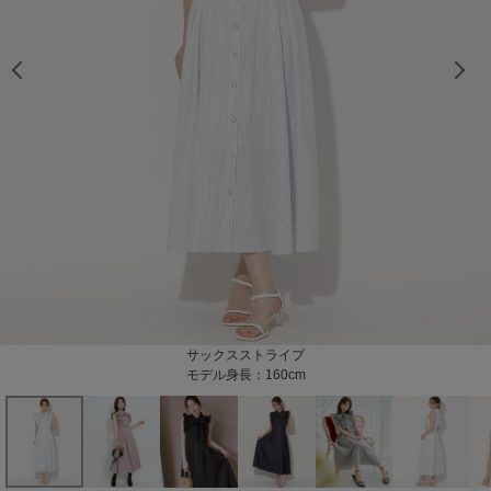
モデル身長：160cm
モデル身長：160cm
モデル身長：166cm
モデル身長：166cm
モデル身長：166cm
モデル身長：166cm
モデル身長：166cm
モデル身長：166cm
モデル身長：169cm
モデル身長：169cm
モデル身長：169cm
モデル身長：169cm
モデル身長：169cm
モデル身長：166cm
モデル身長：166cm
モデル身長：166cm
モデル身長：166cm
モデル身長：160cm
モデル身長：160cm
モデル身長：160cm
モデル身長：159cm
モデル身長：159cm
モデル身長：159cm
モデル身長：159cm
サックスストライプ
ブラックストライプ
ブラウン
ネイビー
ピンク
モデル身長：160cm
モデル身長：166cm
モデル身長：169cm
モデル身長：160cm
モデル身長：159cm