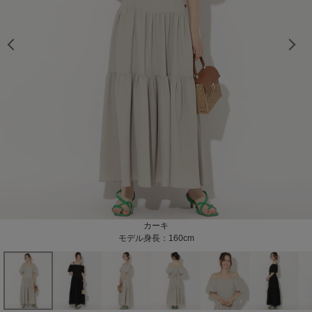
モデル身長：160cm
モデル身長：160cm
モデル身長：160cm
モデル身長：160cm
モデル身長：160cm
モデル身長：160cm
ブラック
カーキ
モデル身長：160cm
モデル身長：160cm