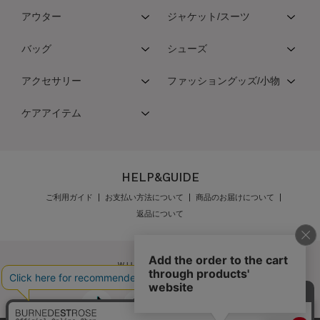
アウター
ジャケット/スーツ
バッグ
シューズ
アクセサリー
ファッショングッズ/小物
ケアアイテム
HELP&GUIDE
ご利用ガイド
お支払い方法について
商品のお届けについて
返品について