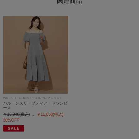
関連商品
WILLSELECTION（ウィルセレクション）
バルーンスリーブティアードワンピ
ース
￥16,940(税込)
￥11,858(税込)
30%OFF