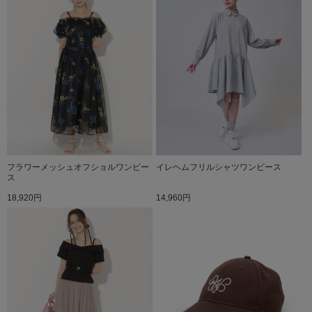
フラワーメッシュオフショルワンピー
イレヘムフリルシャツワンピース
ス
18,920円
14,960円