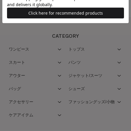
CATEGORY
ワンピース
トップス
スカート
パンツ
アウター
ジャケット/スーツ
バッグ
シューズ
アクセサリー
ファッショングッズ/小物
ケアアイテム