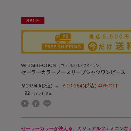
WILLSELECTION（ウィルセレクション）
セーラーカラーノースリーブシャツワンピース
￥10,164(税込)
40%OFF
￥16,940(税込)
92
セーラーカラーが映える、カジュアルフェミニンな