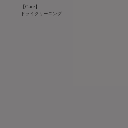
【Care】
ドライクリーニング