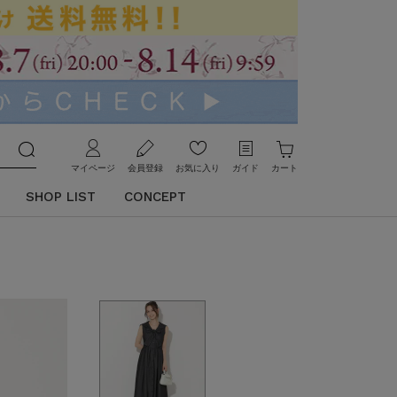
マイページ
会員登録
お気に入り
ガイド
カート
SHOP LIST
CONCEPT