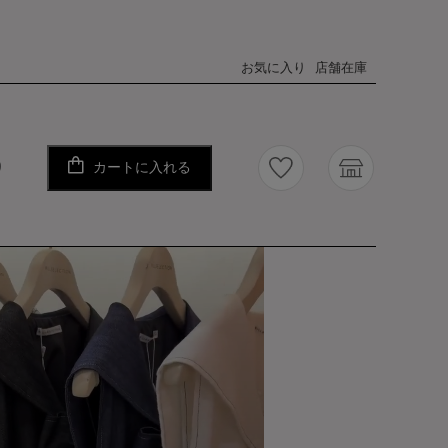
お気に入り
店舗在庫
カートに入れる
り