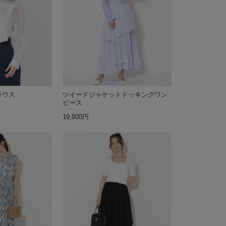
ラウス
ツイードジャケットドッキングワン
ピース
19,800円