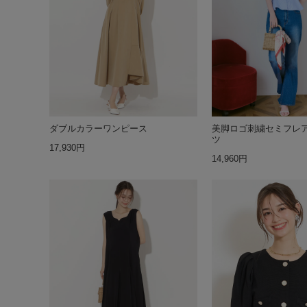
ダブルカラーワンピース
美脚ロゴ刺繍セミフレ
ツ
17,930円
14,960円