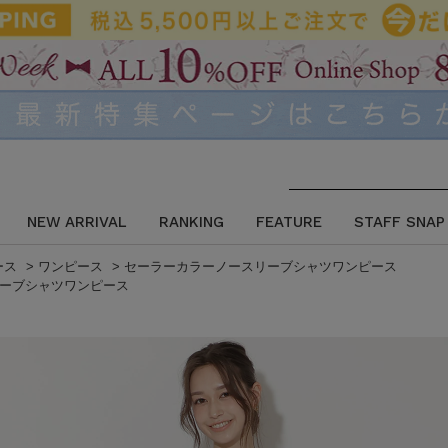
NEW ARRIVAL
RANKING
FEATURE
STAFF SNAP
ース
>
ワンピース
>
セーラーカラーノースリーブシャツワンピース
ーブシャツワンピース