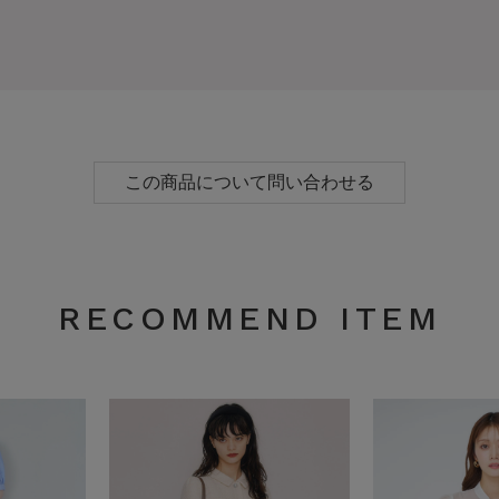
この商品について問い合わせる
RECOMMEND ITEM