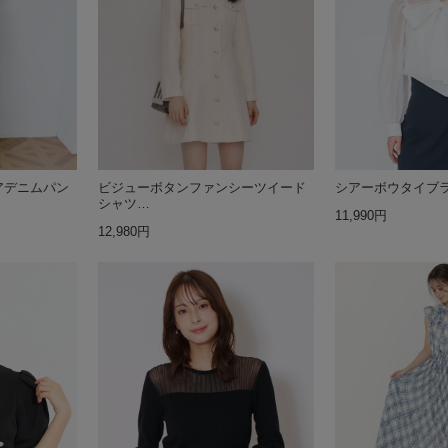
アデニムパン
ビジューボタンファンシーツイード
シアーボウタイブ
シャツ…
11,990円
12,980円