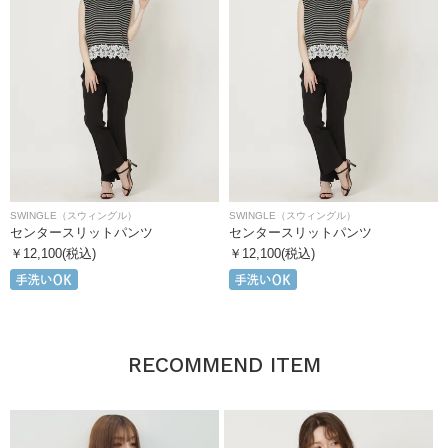
SWINGLE（スウィングル）
SWINGLE（スウィングル）
センタースリットパンツ
センタースリットパンツ
￥12,100(税込)
￥12,100(税込)
RECOMMEND ITEM