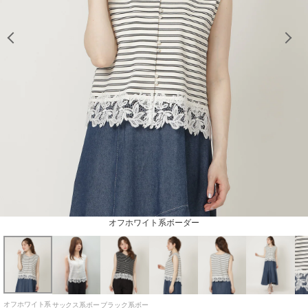
model：H163cm 着用サイズ：Fサイズ
model：H163cm 着用サイズ：Fサイズ
model：H163cm 着用サイズ：Fサイズ
model：H163cm 着用サイズ：Fサイズ
model：H163cm 着用サイズ：Fサイズ
model：H163cm 着用サイズ：Fサイズ
model：H163cm 着用サイズ：Fサイズ
model：H163cm 着用サイズ：Fサイズ
model：H163cm 着用サイズ：Fサイズ
model：H163cm 着用サイズ：Fサイズ
model：H163cm 着用サイズ：Fサイズ
model：H163cm 着用サイズ：Fサイズ
オフホワイト系ボーダー
サックス系ボーダー
ブラック系ボーダー
オフホワイト系
サックス系ボー
ブラック系ボー