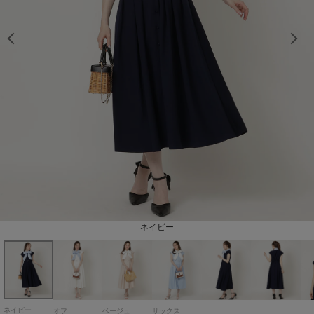
model：H163cm 着用サイズ：Fサイズ
model：H163cm 着用サイズ：Fサイズ
model：H163cm 着用サイズ：Fサイズ
model：H163cm 着用サイズ：Fサイズ
model：H163cm 着用サイズ：Fサイズ
model：H163cm 着用サイズ：Fサイズ
model：H163cm 着用サイズ：Fサイズ
model：H163cm 着用サイズ：Fサイズ
model：H163cm 着用サイズ：Fサイズ
model：H163cm 着用サイズ：Fサイズ
model：H163cm 着用サイズ：Fサイズ
model：H163cm 着用サイズ：Fサイズ
model：H163cm 着用サイズ：Fサイズ
model：H163cm 着用サイズ：Fサイズ
model：H163cm 着用サイズ：Fサイズ
model：H163cm 着用サイズ：Fサイズ
model：H163cm 着用サイズ：Fサイズ
model：H163cm 着用サイズ：Fサイズ
model：H163cm 着用サイズ：Fサイズ
model：H163cm 着用サイズ：Fサイズ
model：H163cm 着用サイズ：Fサイズ
model：H163cm 着用サイズ：Fサイズ
model：H163cm 着用サイズ：Fサイズ
model：H163cm 着用サイズ：Fサイズ
ネイビー
ベージュ
サックス
オフ
ネイビー
オフ
ベージュ
サックス