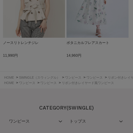
ノースリトレンチジレ
ボタニカルフレアスカート
11,990円
14,960円
>
>
>
>
HOME
SWINGLE（スウィングル）
ワンピース
ワンピース
リボン付きレイ
>
>
>
HOME
ワンピース
ワンピース
リボン付きレイヤード風ワンピース
CATEGORY(SWINGLE)
ワンピース
トップス