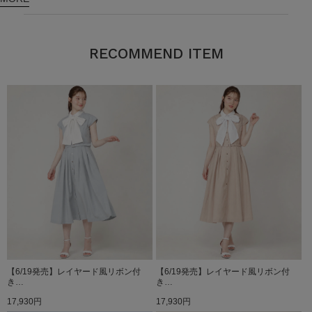
RECOMMEND ITEM
【6/19発売】レイヤード風リボン付
【6/19発売】レイヤード風リボン付
き…
き…
17,930円
17,930円