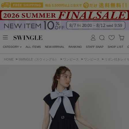
CATEGORY
ALL ITEMS
NEW ARRIVAL
RANKING
STAFF SNAP
SHOP LIST
>
>
>
>
HOME
SWINGLE（スウィングル）
ワンピース
ワンピース
リボン付きレイ