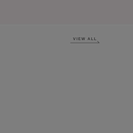
VIEW ALL