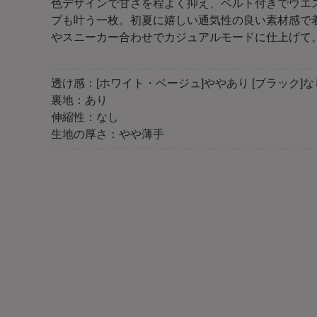
色デザインで甘さを程よく抑え、ベルト付きでウエ
プも叶う一枚。初夏に嬉しい通気性の良い素材感で
やスニーカー合わせでカジュアルモードに仕上げて
透け感：[ホワイト・ベージュ]ややあり [ブラック]な
裏地：あり
伸縮性：なし
生地の厚さ：やや薄手