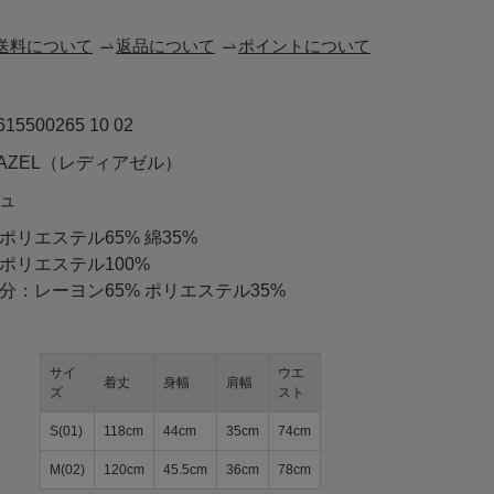
送料について
返品について
ポイントについて
615500265 10 02
YAZEL（レディアゼル）
ュ
ポリエステル65% 綿35%
ポリエステル100%
分：レーヨン65% ポリエステル35%
サイ
ウエ
着丈
身幅
肩幅
ズ
スト
S(01)
118cm
44cm
35cm
74cm
M(02)
120cm
45.5cm
36cm
78cm