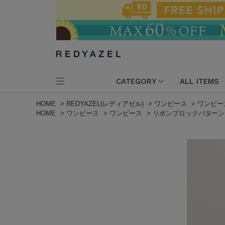
CATEGORY
ALL ITEMS
HOME
>
REDYAZEL(レディアゼル)
>
ワンピース
>
ワンピー
HOME
>
ワンピース
>
ワンピース
>
リボンブロックパターン