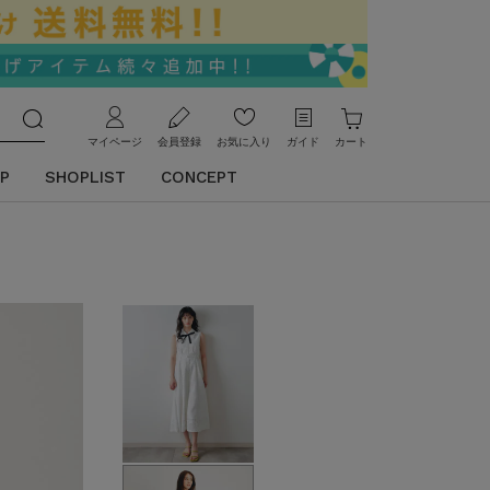
マイページ
会員登録
お気に入り
ガイド
カート
P
SHOPLIST
CONCEPT