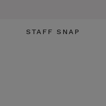
STAFF SNAP