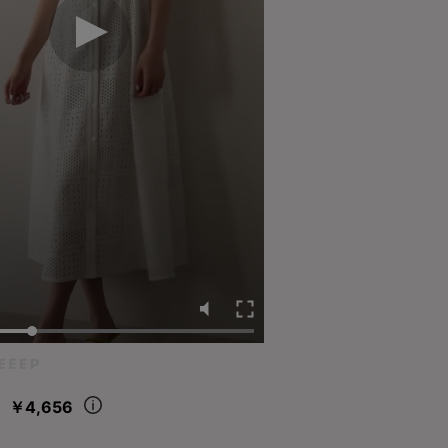
￥4,656
々