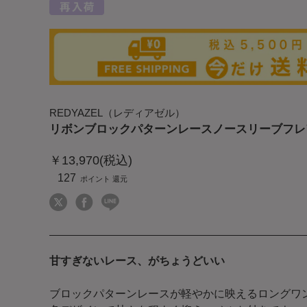
REDYAZEL（レディアゼル）
リボンブロックパターンレースノースリーブフレ
￥13,970(税込)
127
甘すぎないレース、がちょうどいい
ブロックパターンレースが軽やかに映えるロングワ