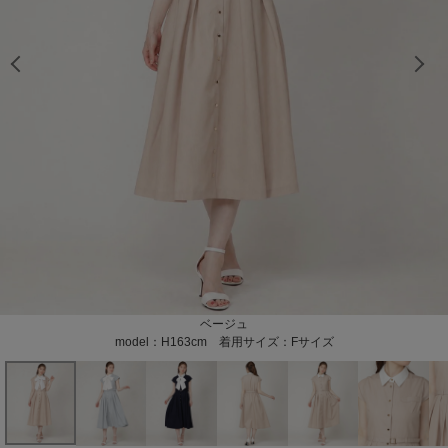
model：H163cm 着用サイズ：Fサイズ
model：H163cm 着用サイズ：Fサイズ
model：H163cm 着用サイズ：Fサイズ
model：H163cm 着用サイズ：Fサイズ
ベージュ
サックス
ネイビー
model：H163cm 着用サイズ：Fサイズ
model：H163cm 着用サイズ：Fサイズ
model：H163cm 着用サイズ：Fサイズ