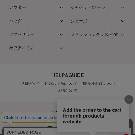
アウター
ジャケット/スーツ
バッグ
シューズ
アクセサリー
ファッショングッズ/小物
ケアアイテム
HELP&GUIDE
ご利用ガイド
お支払い方法について
商品のお届けについて
返品について