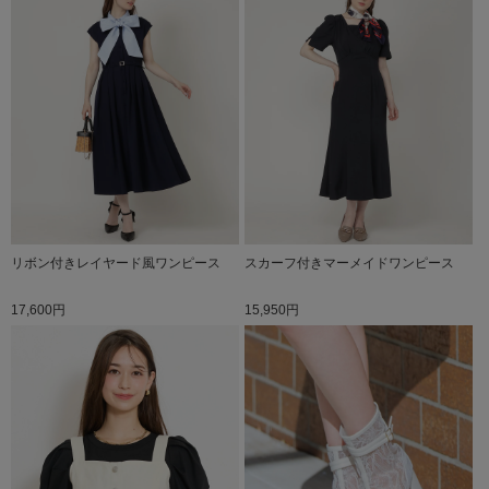
リボン付きレイヤード風ワンピース
スカーフ付きマーメイドワンピース
17,600円
15,950円