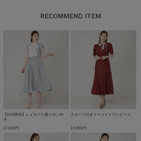
RECOMMEND ITEM
【6/19発売】レイヤード風リボン付
スカーフ付きマーメイドワンピース
き…
17,930円
15,950円