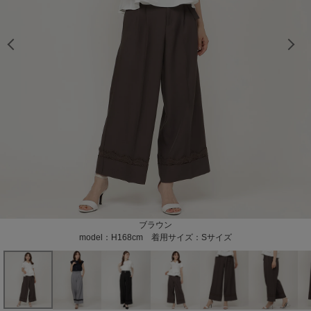
model：H163cm 着用サイズ：Mサイズ
model：H163cm 着用サイズ：Mサイズ
model：H163cm 着用サイズ：Mサイズ
model：H163cm 着用サイズ：Mサイズ
model：H168cm 着用サイズ：Sサイズ
model：H168cm 着用サイズ：Sサイズ
model：H168cm 着用サイズ：Sサイズ
model：H168cm 着用サイズ：Sサイズ
model：H168cm 着用サイズ：Sサイズ
model：H168cm 着用サイズ：Sサイズ
model：H168cm 着用サイズ：Sサイズ
model：H168cm 着用サイズ：Sサイズ
ライトグレー
ブラウン
ブラック
model：H163cm 着用サイズ：Mサイズ
model：H168cm 着用サイズ：Sサイズ
model：H168cm 着用サイズ：Sサイズ