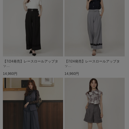
【7/24発売】レースロールアップタ
【7/24発売】レースロールアップタ
ッ…
ッ…
14,960円
14,960円