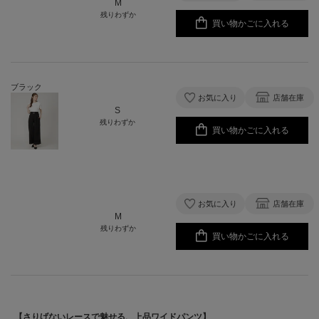
M
残りわずか
買い物かごに入れる
ブラック
お気に入り
店舗在庫
S
残りわずか
買い物かごに入れる
お気に入り
店舗在庫
M
残りわずか
買い物かごに入れる
【さりげないレースで魅せる、上品ワイドパンツ】