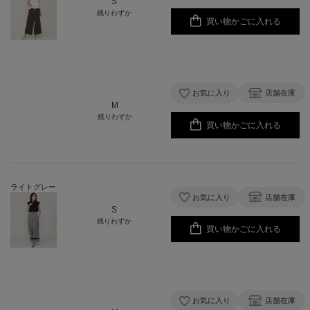
S
残りわずか
買い物かごに入れる
お気に入り
店舗在庫
M
残りわずか
買い物かごに入れる
ライトグレー
お気に入り
店舗在庫
S
残りわずか
買い物かごに入れる
お気に入り
店舗在庫