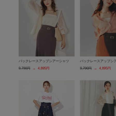
バックレースアップシアーシャツ
バックレースアップシ
9,790円
→ 4,895円
9,790円
→ 4,895円