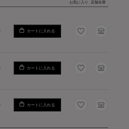
お気に入り
店舗在庫
カートに入れる
り
カートに入れる
り
カートに入れる
り