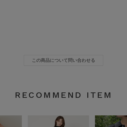
この商品について問い合わせる
RECOMMEND ITEM