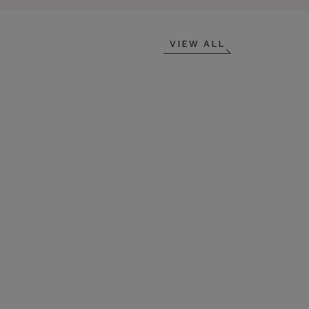
VIEW ALL