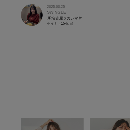
2025.08.25
SWINGLE
JR名古屋タカシマヤ
セイナ（154cm）