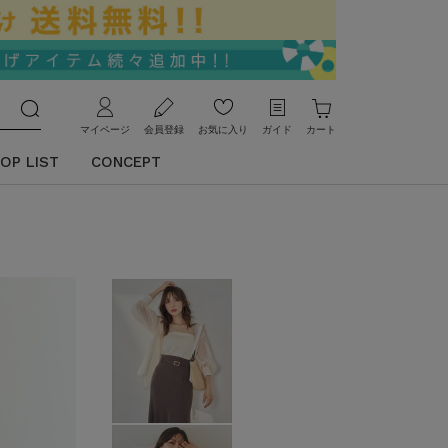
マイページ
会員登録
お気に入り
ガイド
カート
OP LIST
CONCEPT