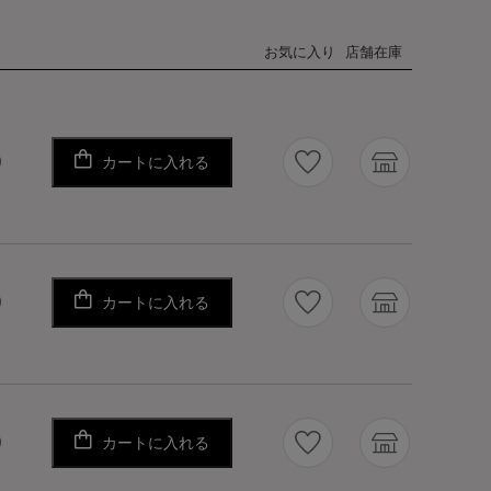
お気に入り
店舗在庫
カートに入れる
り
カートに入れる
り
カートに入れる
り