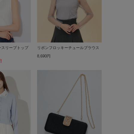
ースリーブトップ
リボンフロッキーチュールブラウス
8,690円
円