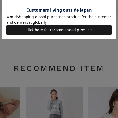
この商品について問い合わせる
RECOMMEND ITEM