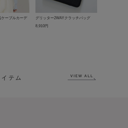
風ケーブルカーデ
グリッター2WAYクラッチバッグ
8,910円
VIEW ALL