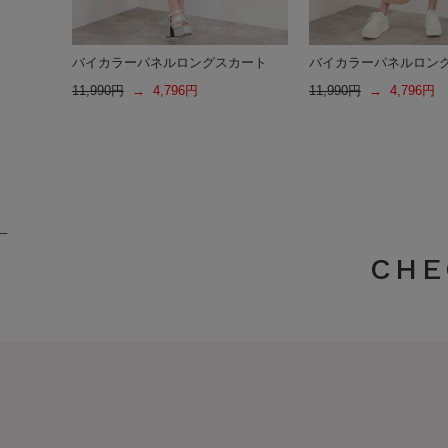
バイカラーパネルロングスカート
バイカラーパネルロン
11,990円
→ 4,796円
11,990円
→ 4,796円
_
CHE