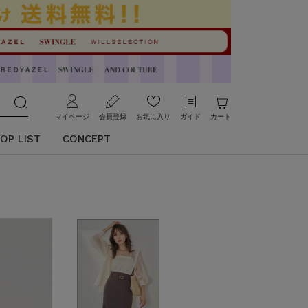
マイページ
会員登録
お気に入り
ガイド
カート
OP LIST
CONCEPT