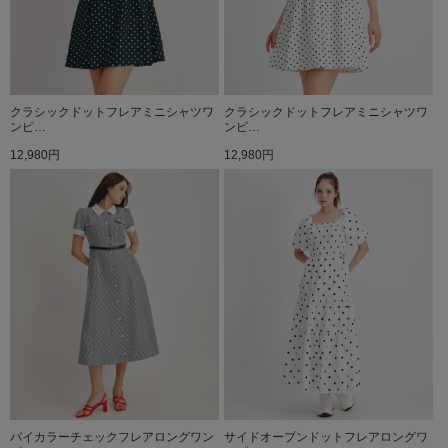
クラシックドットフレアミニシャツワ
クラシックドットフレアミニシャツワ
ンピ…
ンピ…
12,980円
12,980円
バイカラーチェックフレアロングワン
サイドオープンドットフレアロングワ