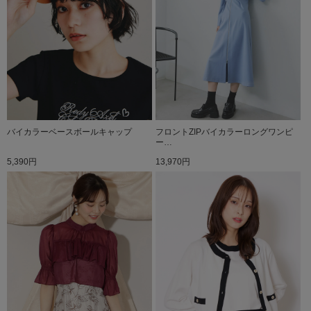
バイカラーベースボールキャップ
フロントZIPバイカラーロングワンピ
ー…
5,390円
13,970円