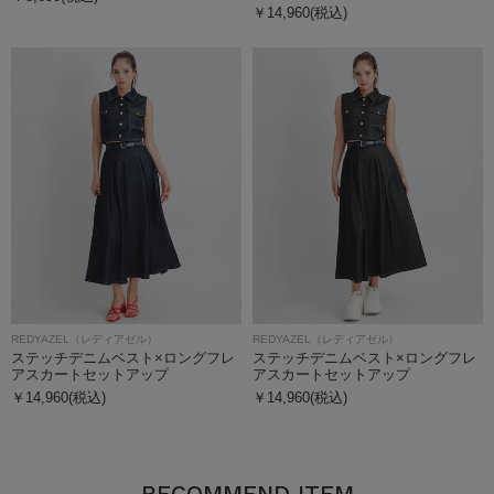
￥14,960(税込)
REDYAZEL（レディアゼル）
REDYAZEL（レディアゼル）
ステッチデニムベスト×ロングフレ
ステッチデニムベスト×ロングフレ
アスカートセットアップ
アスカートセットアップ
￥14,960(税込)
￥14,960(税込)
RECOMMEND ITEM