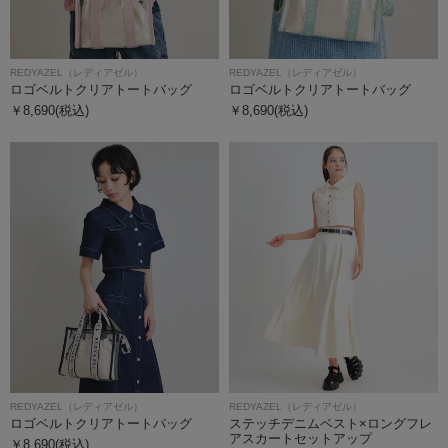
REDYAZEL（レディアゼル）
REDYAZEL（レディアゼル）
ロゴベルトクリアトートバッグ
ロゴベルトクリアトートバッグ
￥8,690(税込)
￥8,690(税込)
REDYAZEL（レディアゼル）
REDYAZEL（レディアゼル）
ロゴベルトクリアトートバッグ
ステッチデニムベスト×ロングフレ
アスカートセットアップ
￥8,690(税込)