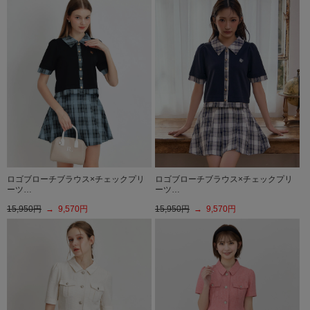
ロゴブローチブラウス×チェックプリ
ロゴブローチブラウス×チェックプリ
ーツ…
ーツ…
15,950円
→ 9,570円
15,950円
→ 9,570円