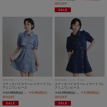
30%OFF
REDYAZEL（レディアゼル）
REDYAZEL（レディアゼル）
ステッチバイカラーレイヤードフレ
ステッチバイカラーレイヤードフレ
アミニワンピース
アミニワンピース
￥12,980(税込)
￥9,086(税込)
￥12,980(税込)
￥9,086(税込)
30%OFF
30%OFF