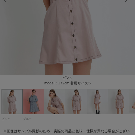
model：172cm 着用サイズS
model：172cm 着用サイズS
model：172cm 着用サイズS
model：172cm 着用サイズS
model：172cm 着用サイズS
model：172cm 着用サイズS
model：172cm 着用サイズS
model：172cm 着用サイズS
model：172cm 着用サイズS
model：172cm 着用サイズS
model：172cm 着用サイズS
model：172cm 着用サイズS
model：172cm 着用サイズS
model：172cm 着用サイズS
model：172cm 着用サイズS
model：172cm 着用サイズS
model：172cm 着用サイズS
model：172cm 着用サイズS
model：172cm 着用サイズS
model：172cm 着用サイズS
model：172cm 着用サイズS
model：172cm 着用サイズS
ピンク
ブルー
model：172cm 着用サイズS
model：172cm 着用サイズS
ピンク
ブルー
※画像はサンプル撮影のため、実際の商品と色味・仕様が異なる場合がござい