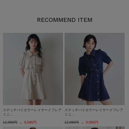
RECOMMEND ITEM
ステッチバイカラーレイヤードフレア
ステッチバイカラーレイヤードフレア
ミニ…
ミニ…
12,980円
→ 9,086円
12,980円
→ 9,086円