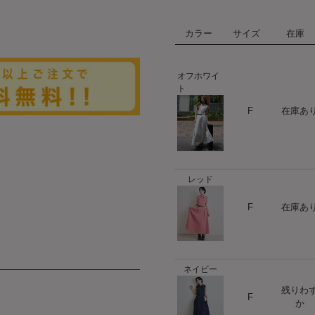
カラー
サイズ
在庫
オフホワイ
ト
ハート
F
在庫あ
レッド
ハート
F
在庫あ
ネイビー
残りわ
ハート
F
か