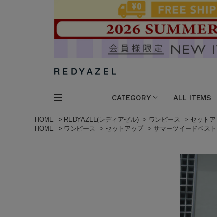
CATEGORY
ALL ITEMS
HOME
>
REDYAZEL(レディアゼル)
>
ワンピース
>
セットア
HOME
>
ワンピース
>
セットアップ
>
サマーツイードベスト