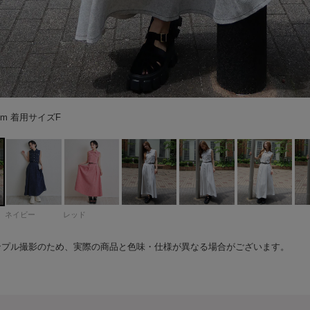
ト
5cm 着用サイズF
5cm 着用サイズF
5cm 着用サイズF
5cm 着用サイズF
5cm 着用サイズF
5cm 着用サイズF
5cm 着用サイズF
5cm 着用サイズF
5cm 着用サイズF
5cm 着用サイズF
5cm 着用サイズF
5cm 着用サイズF
5cm 着用サイズF
5cm 着用サイズF
8cm 着用サイズF
8cm 着用サイズF
8cm 着用サイズF
8cm 着用サイズF
8cm 着用サイズF
8cm 着用サイズF
8cm 着用サイズF
8cm 着用サイズF
8cm 着用サイズF
8cm 着用サイズF
8cm 着用サイズF
8cm 着用サイズF
8cm 着用サイズF
8cm 着用サイズF
8cm 着用サイズF
8cm 着用サイズF
8cm 着用サイズF
8cm 着用サイズF
8cm 着用サイズF
8cm 着用サイズF
8cm 着用サイズF
8cm 着用サイズF
5cm 着用サイズF
8cm 着用サイズF
8cm 着用サイズF
ネイビー
レッド
ンプル撮影のため、実際の商品と色味・仕様が異なる場合がございます。