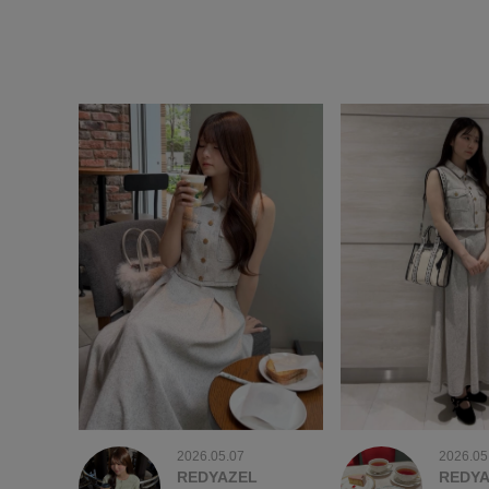
2026.05.07
2026.05
REDYAZEL
REDY