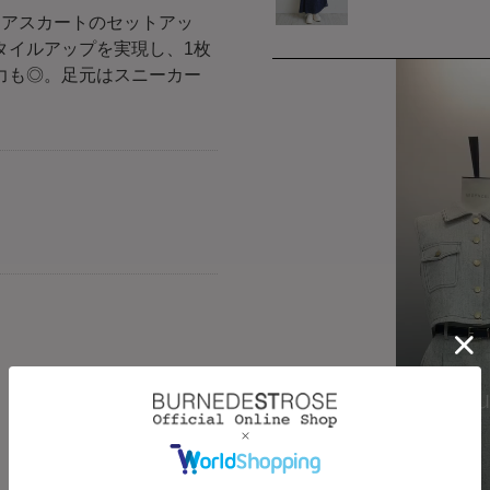
レアスカートのセットアッ
タイルアップを実現し、1枚
力も◎。足元はスニーカー