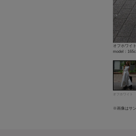
オフホワイ
ネイビー
レッド
model：16
model：16
model：16
model：16
model：16
model：16
model：16
model：16
model：16
model：16
model：16
model：16
model：16
model：16
model：15
model：15
model：15
model：15
model：15
model：15
model：15
model：15
model：15
model：15
model：15
model：15
model：15
model：15
model：15
model：15
model：15
model：15
model：15
model：15
model：15
model：15
model：16
model：15
model：15
オフホワイト
※画像はサ