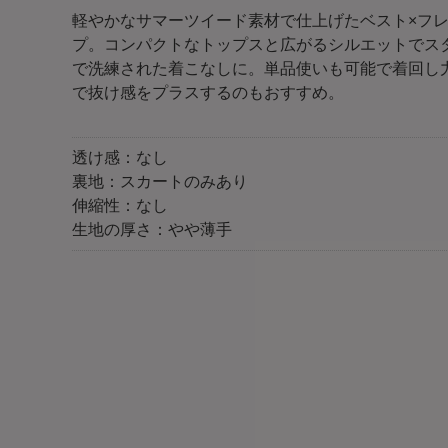
軽やかなサマーツイード素材で仕上げたベスト×フ
プ。コンパクトなトップスと広がるシルエットでス
で洗練された着こなしに。単品使いも可能で着回し
で抜け感をプラスするのもおすすめ。
透け感：なし
裏地：スカートのみあり
伸縮性：なし
生地の厚さ：やや薄手