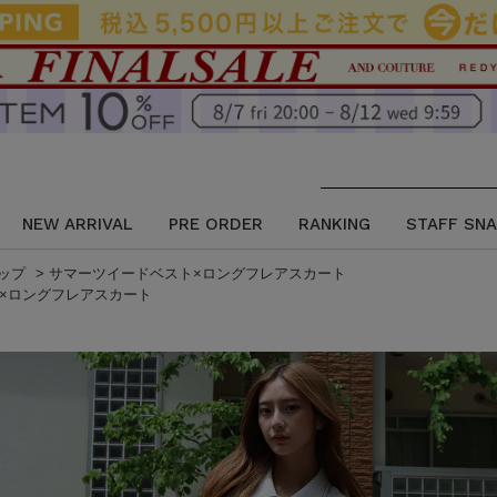
NEW ARRIVAL
PRE ORDER
RANKING
STAFF SNA
ップ
>
サマーツイードベスト×ロングフレアスカート
×ロングフレアスカート