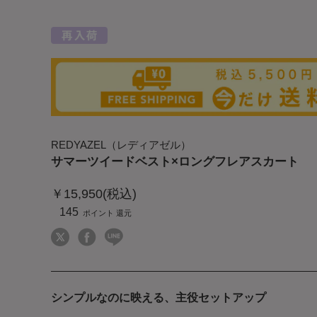
REDYAZEL（レディアゼル）
サマーツイードベスト×ロングフレアスカート
￥15,950(税込)
145
シンプルなのに映える、主役セットアップ