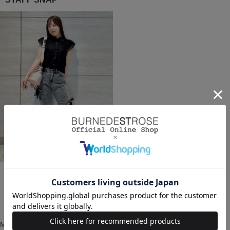
2026.05.13
REDYAZEL
ペリエ千葉
ゆ
い(162cm) ウェーブ/イエベ
春
MORE