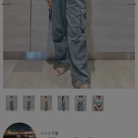
ペリエ千葉