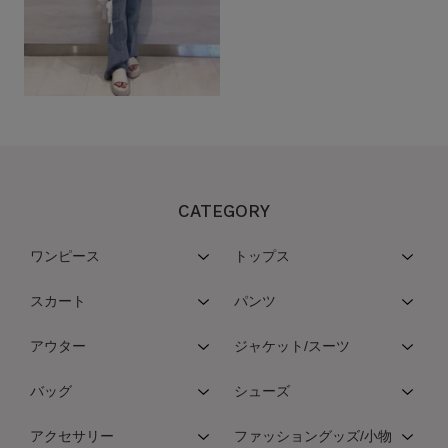
CATEGORY
ワンピース
トップス
スカート
パンツ
アウター
ジャケット/スーツ
バッグ
シューズ
アクセサリー
ファッショングッズ/小物