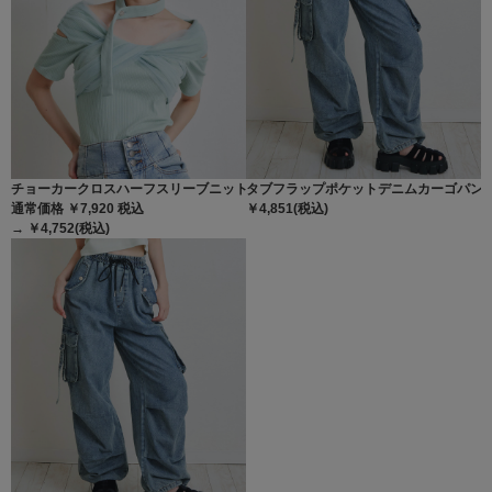
チョーカークロスハーフスリーブニットトップス
タブフラップポケットデニムカーゴパン
通常価格 ￥7,920
税込
￥4,851(税込)
→ ￥4,752(税込)