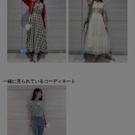
一緒に見られている
コーディネート