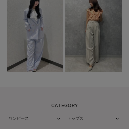
CATEGORY
ワンピース
トップス