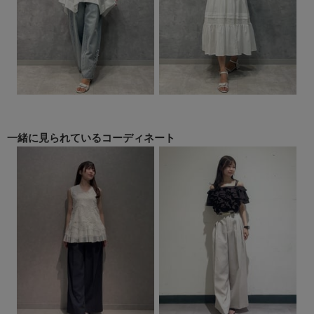
一緒に見られている
コーディネート