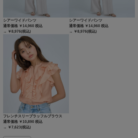
シアーワイドパンツ
シアーワイドパンツ
通常価格 ￥14,960
税込
通常価格 ￥14,960
税込
→ ￥8,976(税込)
→ ￥8,976(税込)
フレンチスリーブラッフルブラウス
通常価格 ￥10,890
税込
→ ￥7,623(税込)