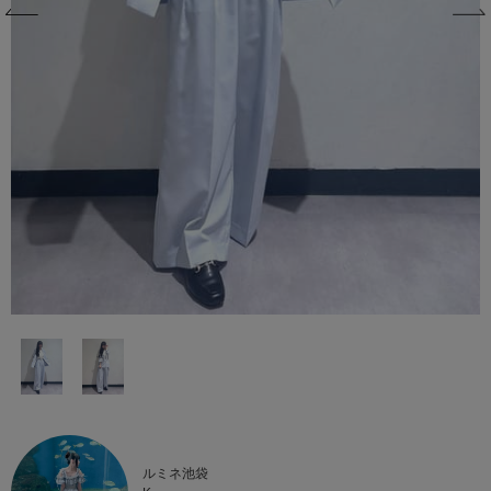
ルミネ池袋