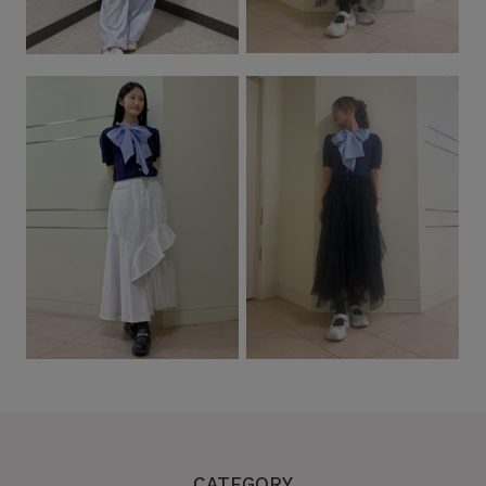
CATEGORY