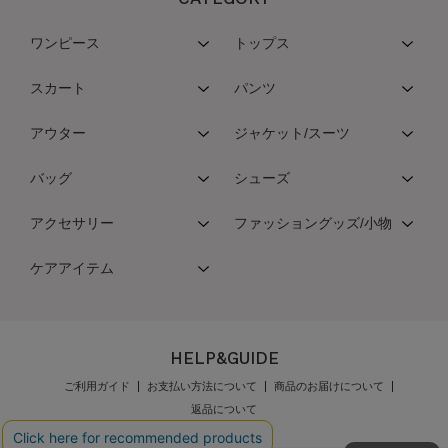
ワンピース
トップス
スカート
パンツ
アウター
ジャケット/スーツ
バッグ
シューズ
アクセサリー
ファッショングッズ/小物
ケアアイテム
HELP&GUIDE
ご利用ガイド
お支払い方法について
商品のお届けについて
返品について