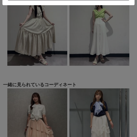
一緒に見られている
コーディネート