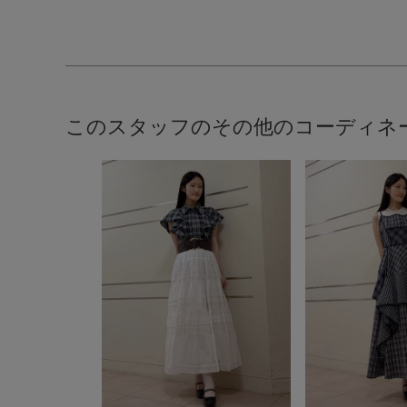
このスタッフのその他のコーディネ