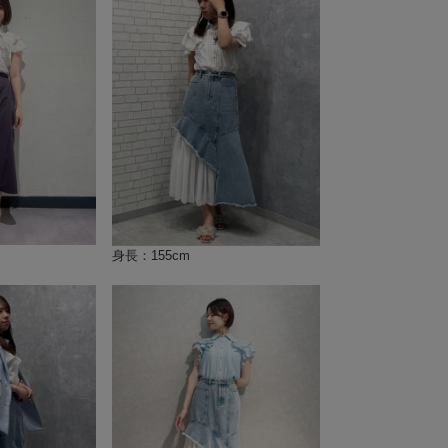
身長：155cm