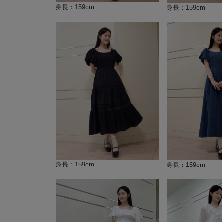
身長：159cm
身長：159cm
身長：159cm
身長：159cm