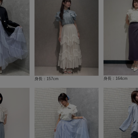
身長：164cm
身長：157cm