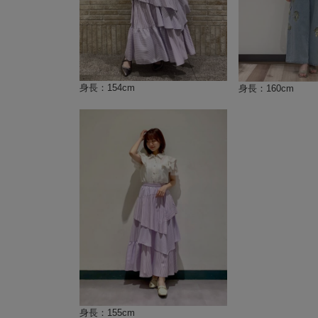
身長：154cm
身長：160cm
身長：155cm