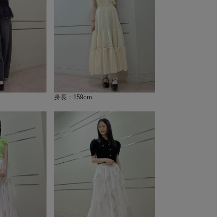
身長：159cm