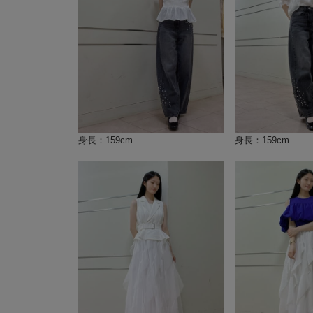
身長：159cm
身長：159cm