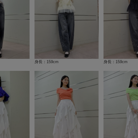
身長：159cm
身長：159cm