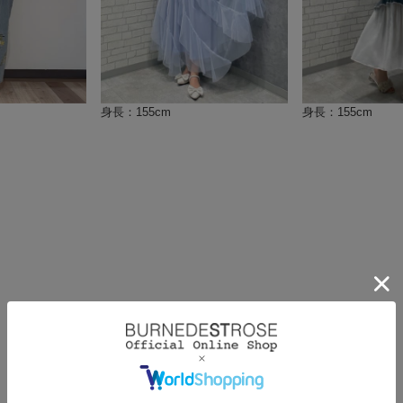
身長：155cm
身長：155cm