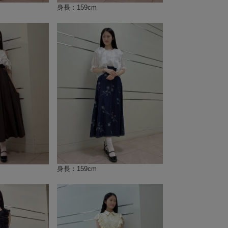
身長：159cm
身長：159cm