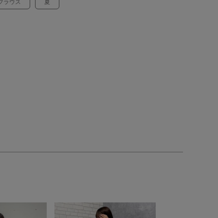
ブラウス
夏