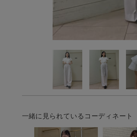
一緒に見られているコーディネート