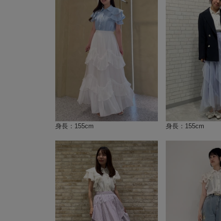
身長：155cm
身長：155cm