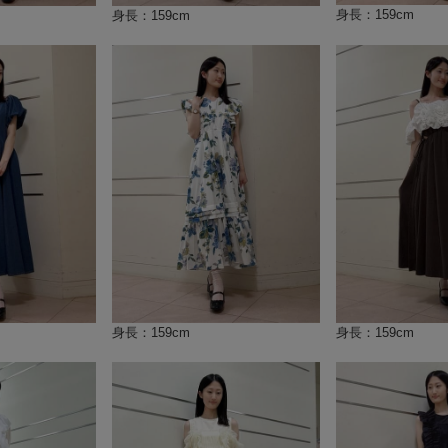
身長：159cm
身長：159cm
身長：159cm
身長：159cm