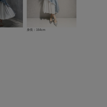
身長：164cm