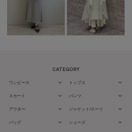
CATEGORY
ワンピース
トップス
スカート
パンツ
アウター
ジャケット/スーツ
バッグ
シューズ