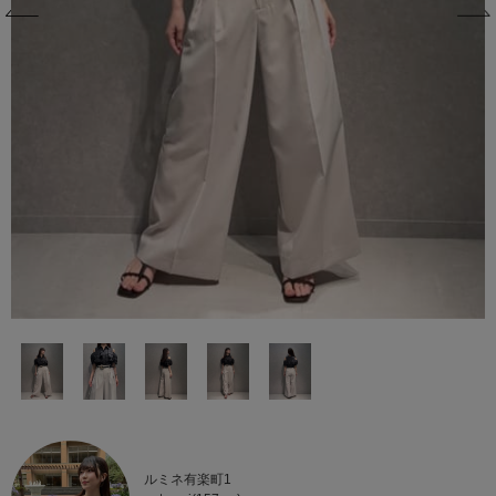
ルミネ有楽町1