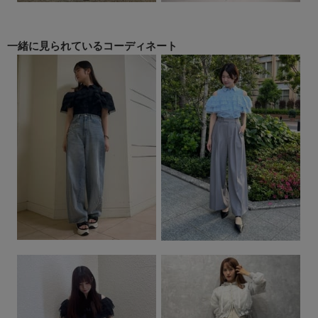
一緒に見られている
コーディネート