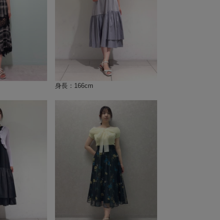
身長：166cm