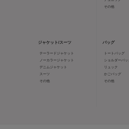
その他
ジャケット/スーツ
バッグ
テーラードジャケット
トートバッグ
ノーカラージャケット
ショルダーバッ
デニムジャケット
リュック
スーツ
かごバッグ
その他
その他