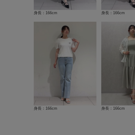
身長：166cm
身長：166cm
身長：166cm
身長：166cm