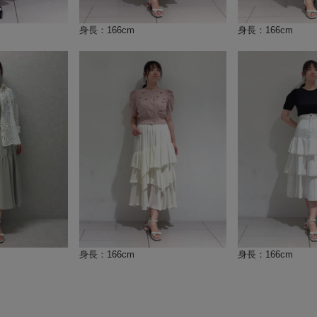
身長：166cm
身長：166cm
身長：166cm
身長：166cm