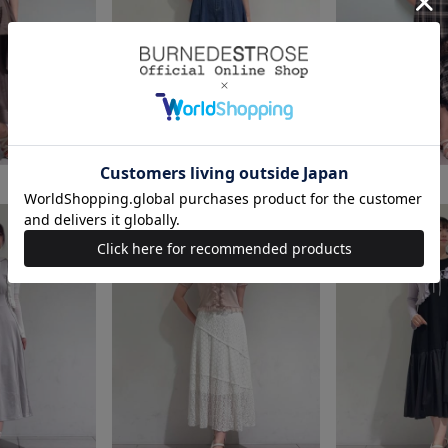
身長：166cm
身長：166cm