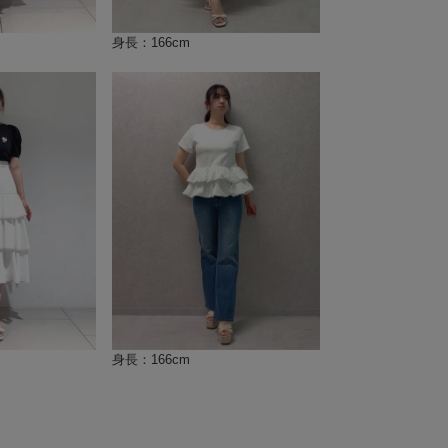
身長：166cm
身長：166cm