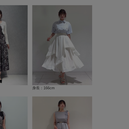
身長：166cm