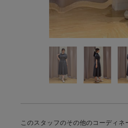
このスタッフのその他のコーディネ