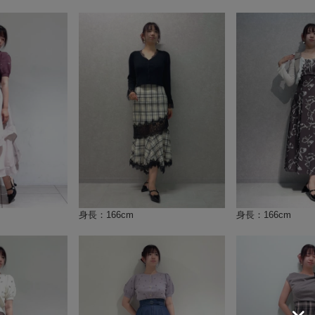
身長：166cm
身長：166cm