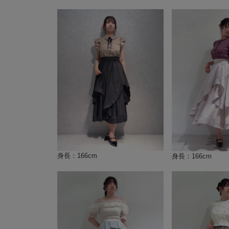
身長：166cm
身長：166cm