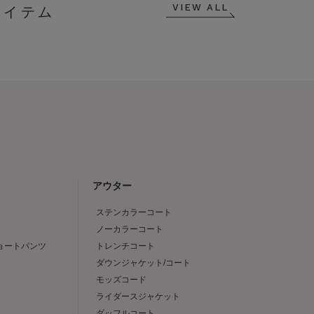
VIEW ALL
アウター
ステンカラーコート
ノーカラーコート
ショートパンツ
トレンチコート
ダウンジャケット/コート
モッズコード
ライダースジャケット
ダッフルコート