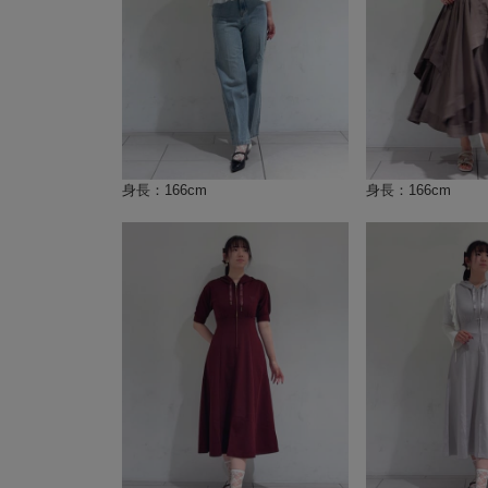
身長：166cm
身長：166cm