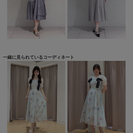
一緒に見られている
コーディネート