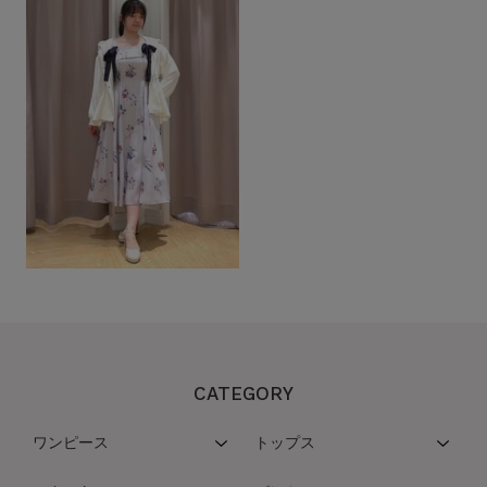
CATEGORY
ワンピース
トップス