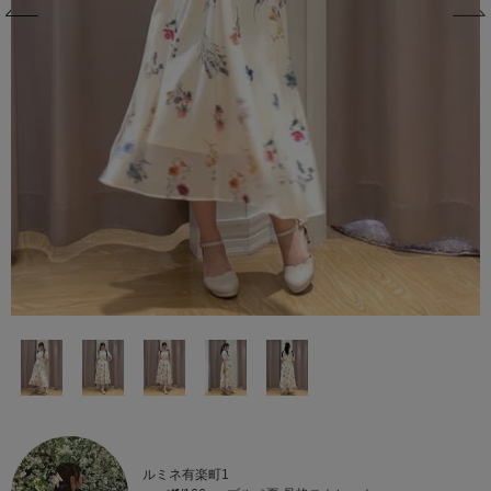
ルミネ有楽町1